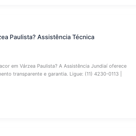
ea Paulista? Assistência Técnica
acor em Várzea Paulista? A Assistência Jundiaí oferece
nto transparente e garantia. Ligue: (11) 4230-0113 |