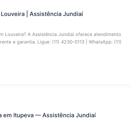
Louveira | Assistência Jundiaí
em Louveira? A Assistência Jundiaí oferece atendimento
ente e garantia. Ligue: (11) 4230-0113 | WhatsApp: (11)
 em Itupeva — Assistência Jundiaí