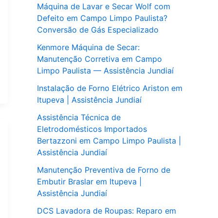
Máquina de Lavar e Secar Wolf com
Defeito em Campo Limpo Paulista?
Conversão de Gás Especializado
Kenmore Máquina de Secar:
Manutenção Corretiva em Campo
Limpo Paulista — Assistência Jundiaí
Instalação de Forno Elétrico Ariston em
Itupeva | Assistência Jundiaí
Assistência Técnica de
Eletrodomésticos Importados
Bertazzoni em Campo Limpo Paulista |
Assistência Jundiaí
Manutenção Preventiva de Forno de
Embutir Braslar em Itupeva |
Assistência Jundiaí
DCS Lavadora de Roupas: Reparo em