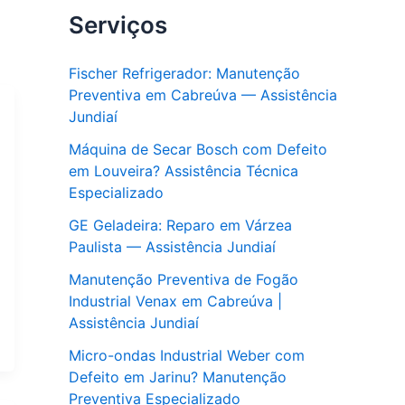
Serviços
Fischer Refrigerador: Manutenção
Preventiva em Cabreúva — Assistência
Jundiaí
Máquina de Secar Bosch com Defeito
em Louveira? Assistência Técnica
Especializado
GE Geladeira: Reparo em Várzea
Paulista — Assistência Jundiaí
Manutenção Preventiva de Fogão
Industrial Venax em Cabreúva |
Assistência Jundiaí
Micro-ondas Industrial Weber com
Defeito em Jarinu? Manutenção
Preventiva Especializado