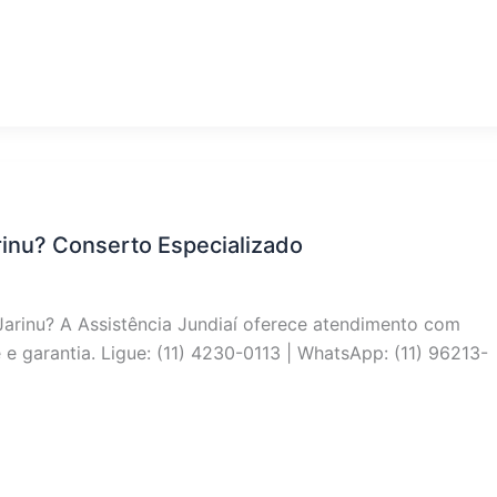
rinu? Conserto Especializado
Jarinu? A Assistência Jundiaí oferece atendimento com
 e garantia. Ligue: (11) 4230-0113 | WhatsApp: (11) 96213-