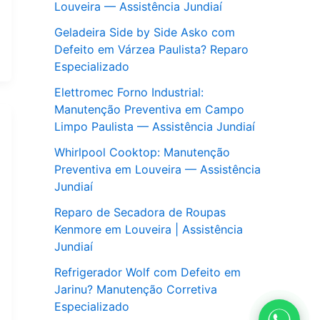
Louveira — Assistência Jundiaí
Geladeira Side by Side Asko com
Defeito em Várzea Paulista? Reparo
Especializado
Elettromec Forno Industrial:
Manutenção Preventiva em Campo
Limpo Paulista — Assistência Jundiaí
Whirlpool Cooktop: Manutenção
Preventiva em Louveira — Assistência
Jundiaí
Reparo de Secadora de Roupas
Kenmore em Louveira | Assistência
Jundiaí
Refrigerador Wolf com Defeito em
Jarinu? Manutenção Corretiva
Especializado