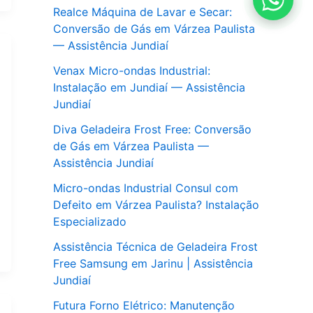
Realce Máquina de Lavar e Secar:
Conversão de Gás em Várzea Paulista
— Assistência Jundiaí
Venax Micro-ondas Industrial:
Instalação em Jundiaí — Assistência
Jundiaí
Diva Geladeira Frost Free: Conversão
de Gás em Várzea Paulista —
Assistência Jundiaí
Micro-ondas Industrial Consul com
Defeito em Várzea Paulista? Instalação
Especializado
Assistência Técnica de Geladeira Frost
Free Samsung em Jarinu | Assistência
Jundiaí
Futura Forno Elétrico: Manutenção