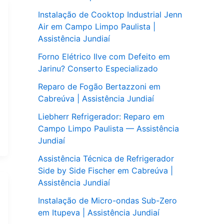
Instalação de Cooktop Industrial Jenn
Air em Campo Limpo Paulista |
Assistência Jundiaí
Forno Elétrico Ilve com Defeito em
Jarinu? Conserto Especializado
Reparo de Fogão Bertazzoni em
Cabreúva | Assistência Jundiaí
Liebherr Refrigerador: Reparo em
Campo Limpo Paulista — Assistência
Jundiaí
Assistência Técnica de Refrigerador
Side by Side Fischer em Cabreúva |
Assistência Jundiaí
Instalação de Micro-ondas Sub-Zero
em Itupeva | Assistência Jundiaí