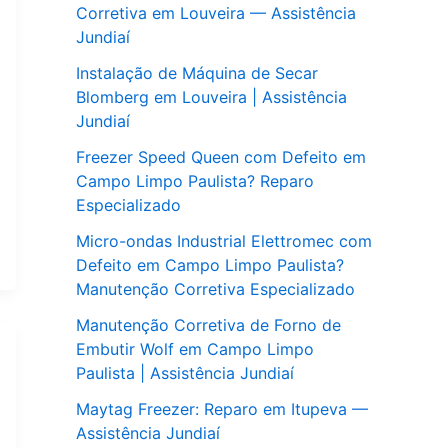
Corretiva em Louveira — Assistência
Jundiaí
Instalação de Máquina de Secar
Blomberg em Louveira | Assistência
Jundiaí
Freezer Speed Queen com Defeito em
Campo Limpo Paulista? Reparo
Especializado
Micro-ondas Industrial Elettromec com
Defeito em Campo Limpo Paulista?
Manutenção Corretiva Especializado
Manutenção Corretiva de Forno de
Embutir Wolf em Campo Limpo
Paulista | Assistência Jundiaí
Maytag Freezer: Reparo em Itupeva —
Assistência Jundiaí