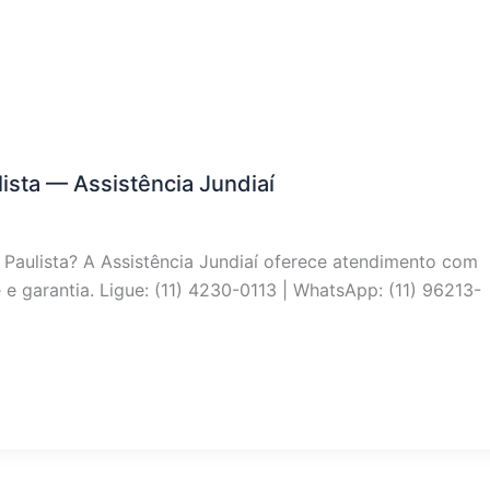
ista — Assistência Jundiaí
Paulista? A Assistência Jundiaí oferece atendimento com
 e garantia. Ligue: (11) 4230-0113 | WhatsApp: (11) 96213-