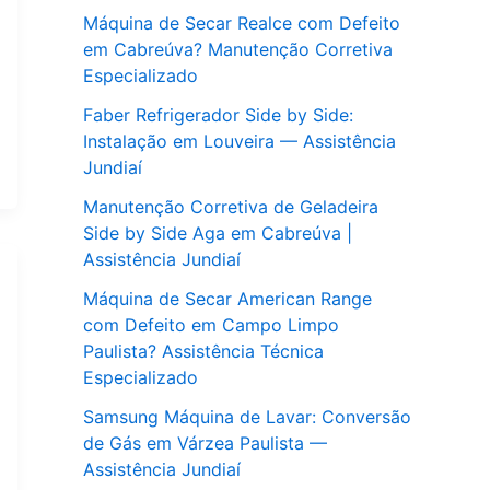
Máquina de Secar Realce com Defeito
em Cabreúva? Manutenção Corretiva
Especializado
Faber Refrigerador Side by Side:
Instalação em Louveira — Assistência
Jundiaí
Manutenção Corretiva de Geladeira
Side by Side Aga em Cabreúva |
Assistência Jundiaí
Máquina de Secar American Range
com Defeito em Campo Limpo
Paulista? Assistência Técnica
Especializado
Samsung Máquina de Lavar: Conversão
de Gás em Várzea Paulista —
Assistência Jundiaí