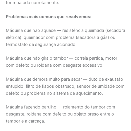
for reparada corretamente.
Problemas mais comuns que resolvemos:
Máquina que não aquece — resistência queimada (secadora
elétrica), queimador com problema (secadora a gás) ou
termostato de segurança acionado.
Máquina que não gira o tambor — correia partida, motor
com defeito ou roldana com desgaste excessivo.
Máquina que demora muito para secar — duto de exaustão
entupido, filtro de fiapos obstruído, sensor de umidade com
defeito ou problema no sistema de aquecimento.
Máquina fazendo barulho — rolamento do tambor com
desgaste, roldana com defeito ou objeto preso entre o
tambor e a carcaça.