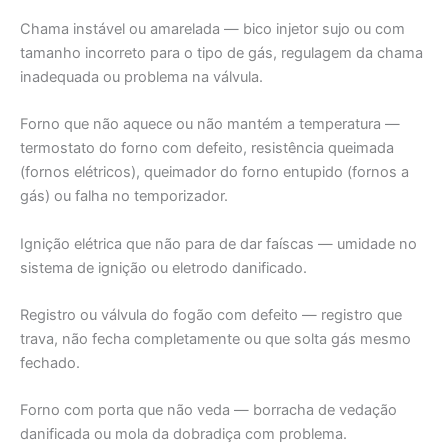
Chama instável ou amarelada — bico injetor sujo ou com
tamanho incorreto para o tipo de gás, regulagem da chama
inadequada ou problema na válvula.
Forno que não aquece ou não mantém a temperatura —
termostato do forno com defeito, resistência queimada
(fornos elétricos), queimador do forno entupido (fornos a
gás) ou falha no temporizador.
Ignição elétrica que não para de dar faíscas — umidade no
sistema de ignição ou eletrodo danificado.
Registro ou válvula do fogão com defeito — registro que
trava, não fecha completamente ou que solta gás mesmo
fechado.
Forno com porta que não veda — borracha de vedação
danificada ou mola da dobradiça com problema.