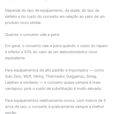
Depende do tipo de equipamento, da idade, do tipo de
defeito e do custo do conserto em relação ao valor de um
produto novo similar.
Quando o conserto vale a pena
Em geral, o conserto vale a pena quando o custo do reparo
é inferior a 50% do valor de um eletrodoméstico novo
equivalente.
Para equipamentos de alto padrão e importados — como
Sub-Zero, Wolf, Viking, Thermador, Gaggenau, Smeg,
Liebherr e similares — o conserto quase sempre é mais
vantajoso, pois o custo de substituição é muito elevado.
Para equipamentos relativamente novos, com menos de 5
anos de uso, o conserto é praticamente sempre a melhor
opção.