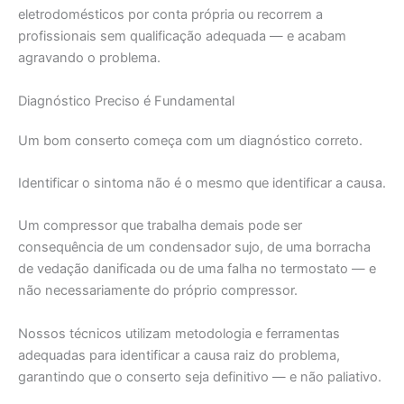
eletrodomésticos por conta própria ou recorrem a
profissionais sem qualificação adequada — e acabam
agravando o problema.
Diagnóstico Preciso é Fundamental
Um bom conserto começa com um diagnóstico correto.
Identificar o sintoma não é o mesmo que identificar a causa.
Um compressor que trabalha demais pode ser
consequência de um condensador sujo, de uma borracha
de vedação danificada ou de uma falha no termostato — e
não necessariamente do próprio compressor.
Nossos técnicos utilizam metodologia e ferramentas
adequadas para identificar a causa raiz do problema,
garantindo que o conserto seja definitivo — e não paliativo.