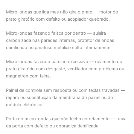
Micro-ondas que liga mas não gira o prato — motor do
prato giratório com defeito ou acoplador quebrado.
Micro-ondas fazendo faísca por dentro — sujeira
carbonizada nas paredes internas, protetor de ondas
danificado ou parafuso metálico solto internamente.
Micro-ondas fazendo barulho excessivo — rolamento do
prato giratório com desgaste, ventilador com problema ou
magnetron com falha.
Painel de controle sem resposta ou com teclas travadas —
reparo ou substituição da membrana do painel ou do
módulo eletrônico.
Porta do micro-ondas que não fecha corretamente — trava
da porta com defeito ou dobradiça danificada.