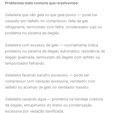
Problemas mais comuns que resolvemos:
Geladeira que não gela ou que gela pouco — pode ser
causado por defeito no compressor, falta de gás
refrigerante, termostato com falha, condensador sujo ou
problema no sistema de degelo.
Geladeira com excesso de gelo — normalmente indica
problema no sistema de degelo automático: resistência de
degelo queimada, termostato de degelo com defeito ou
temporizador falhando.
Geladeira fazendo barulho excessivo — pode ser
compressor com vibração excessiva, ventilador com
defeito ou acúmulo de gelo no ventilador traseiro.
Geladeira vazando água — problema na bandeja coletora
de degelo, entupimento do dreno ou condensação
excessiva por vedação danificada.