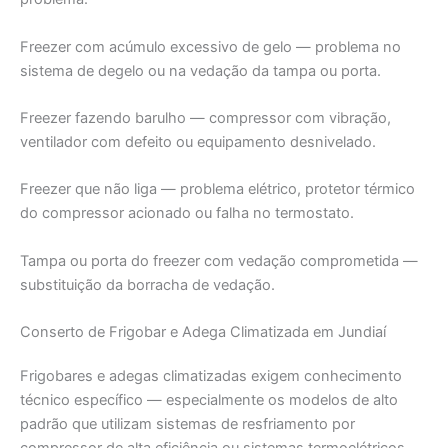
Freezer com acúmulo excessivo de gelo — problema no
sistema de degelo ou na vedação da tampa ou porta.
Freezer fazendo barulho — compressor com vibração,
ventilador com defeito ou equipamento desnivelado.
Freezer que não liga — problema elétrico, protetor térmico
do compressor acionado ou falha no termostato.
Tampa ou porta do freezer com vedação comprometida —
substituição da borracha de vedação.
Conserto de Frigobar e Adega Climatizada em Jundiaí
Frigobares e adegas climatizadas exigem conhecimento
técnico específico — especialmente os modelos de alto
padrão que utilizam sistemas de resfriamento por