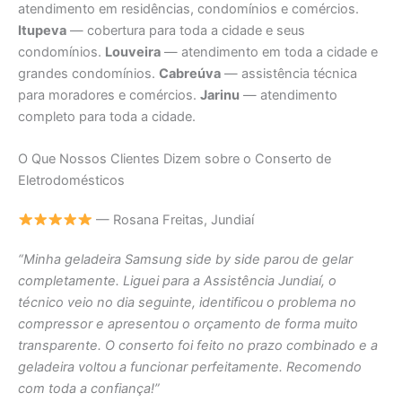
atendimento em residências, condomínios e comércios.
Itupeva
— cobertura para toda a cidade e seus
condomínios.
Louveira
— atendimento em toda a cidade e
grandes condomínios.
Cabreúva
— assistência técnica
para moradores e comércios.
Jarinu
— atendimento
completo para toda a cidade.
O Que Nossos Clientes Dizem sobre o Conserto de
Eletrodomésticos
— Rosana Freitas, Jundiaí
“Minha geladeira Samsung side by side parou de gelar
completamente. Liguei para a Assistência Jundiaí, o
técnico veio no dia seguinte, identificou o problema no
compressor e apresentou o orçamento de forma muito
transparente. O conserto foi feito no prazo combinado e a
geladeira voltou a funcionar perfeitamente. Recomendo
com toda a confiança!”