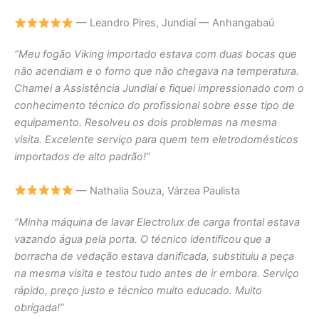
— Leandro Pires, Jundiaí — Anhangabaú
“Meu fogão Viking importado estava com duas bocas que
não acendiam e o forno que não chegava na temperatura.
Chamei a Assistência Jundiaí e fiquei impressionado com o
conhecimento técnico do profissional sobre esse tipo de
equipamento. Resolveu os dois problemas na mesma
visita. Excelente serviço para quem tem eletrodomésticos
importados de alto padrão!”
— Nathalia Souza, Várzea Paulista
“Minha máquina de lavar Electrolux de carga frontal estava
vazando água pela porta. O técnico identificou que a
borracha de vedação estava danificada, substituiu a peça
na mesma visita e testou tudo antes de ir embora. Serviço
rápido, preço justo e técnico muito educado. Muito
obrigada!”