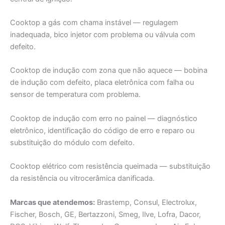
Cooktop a gás com chama instável — regulagem
inadequada, bico injetor com problema ou válvula com
defeito.
Cooktop de indução com zona que não aquece — bobina
de indução com defeito, placa eletrônica com falha ou
sensor de temperatura com problema.
Cooktop de indução com erro no painel — diagnóstico
eletrônico, identificação do código de erro e reparo ou
substituição do módulo com defeito.
Cooktop elétrico com resistência queimada — substituição
da resistência ou vitrocerâmica danificada.
Marcas que atendemos:
Brastemp, Consul, Electrolux,
Fischer, Bosch, GE, Bertazzoni, Smeg, Ilve, Lofra, Dacor,