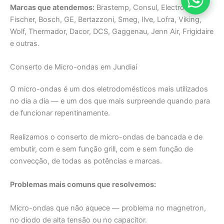
Marcas que atendemos:
Brastemp, Consul, Electrolux,
Fischer, Bosch, GE, Bertazzoni, Smeg, Ilve, Lofra, Viking,
Wolf, Thermador, Dacor, DCS, Gaggenau, Jenn Air, Frigidaire
e outras.
Conserto de Micro-ondas em Jundiaí
O micro-ondas é um dos eletrodomésticos mais utilizados
no dia a dia — e um dos que mais surpreende quando para
de funcionar repentinamente.
Realizamos o conserto de micro-ondas de bancada e de
embutir, com e sem função grill, com e sem função de
convecção, de todas as potências e marcas.
Problemas mais comuns que resolvemos:
Micro-ondas que não aquece — problema no magnetron,
no diodo de alta tensão ou no capacitor.