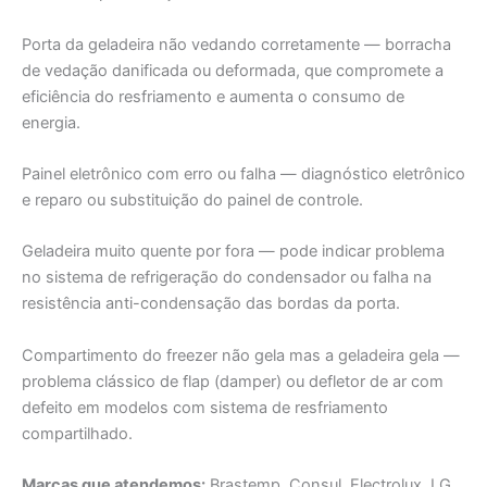
Porta da geladeira não vedando corretamente — borracha
de vedação danificada ou deformada, que compromete a
eficiência do resfriamento e aumenta o consumo de
energia.
Painel eletrônico com erro ou falha — diagnóstico eletrônico
e reparo ou substituição do painel de controle.
Geladeira muito quente por fora — pode indicar problema
no sistema de refrigeração do condensador ou falha na
resistência anti-condensação das bordas da porta.
Compartimento do freezer não gela mas a geladeira gela —
problema clássico de flap (damper) ou defletor de ar com
defeito em modelos com sistema de resfriamento
compartilhado.
Marcas que atendemos:
Brastemp, Consul, Electrolux, LG,