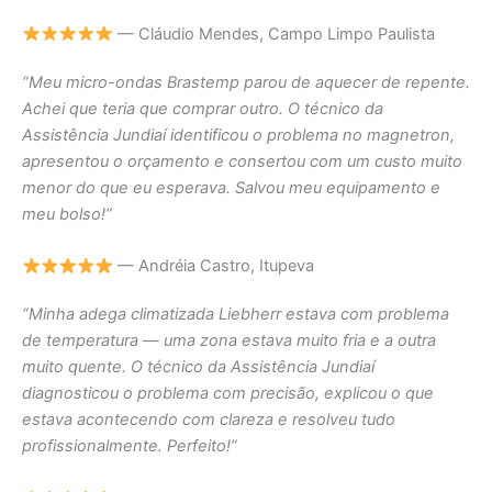
— Cláudio Mendes, Campo Limpo Paulista
“Meu micro-ondas Brastemp parou de aquecer de repente.
Achei que teria que comprar outro. O técnico da
Assistência Jundiaí identificou o problema no magnetron,
apresentou o orçamento e consertou com um custo muito
menor do que eu esperava. Salvou meu equipamento e
meu bolso!”
— Andréia Castro, Itupeva
“Minha adega climatizada Liebherr estava com problema
de temperatura — uma zona estava muito fria e a outra
muito quente. O técnico da Assistência Jundiaí
diagnosticou o problema com precisão, explicou o que
estava acontecendo com clareza e resolveu tudo
profissionalmente. Perfeito!”