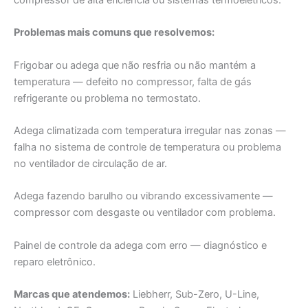
compressor de alta eficiência ou sistemas termoelétricos.
Problemas mais comuns que resolvemos:
Frigobar ou adega que não resfria ou não mantém a
temperatura — defeito no compressor, falta de gás
refrigerante ou problema no termostato.
Adega climatizada com temperatura irregular nas zonas —
falha no sistema de controle de temperatura ou problema
no ventilador de circulação de ar.
Adega fazendo barulho ou vibrando excessivamente —
compressor com desgaste ou ventilador com problema.
Painel de controle da adega com erro — diagnóstico e
reparo eletrônico.
Marcas que atendemos:
Liebherr, Sub-Zero, U-Line,