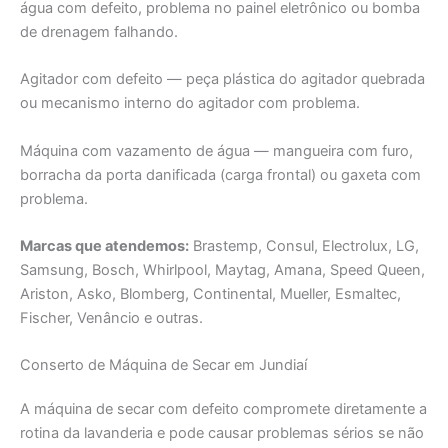
água com defeito, problema no painel eletrônico ou bomba
de drenagem falhando.
Agitador com defeito — peça plástica do agitador quebrada
ou mecanismo interno do agitador com problema.
Máquina com vazamento de água — mangueira com furo,
borracha da porta danificada (carga frontal) ou gaxeta com
problema.
Marcas que atendemos:
Brastemp, Consul, Electrolux, LG,
Samsung, Bosch, Whirlpool, Maytag, Amana, Speed Queen,
Ariston, Asko, Blomberg, Continental, Mueller, Esmaltec,
Fischer, Venâncio e outras.
Conserto de Máquina de Secar em Jundiaí
A máquina de secar com defeito compromete diretamente a
rotina da lavanderia e pode causar problemas sérios se não