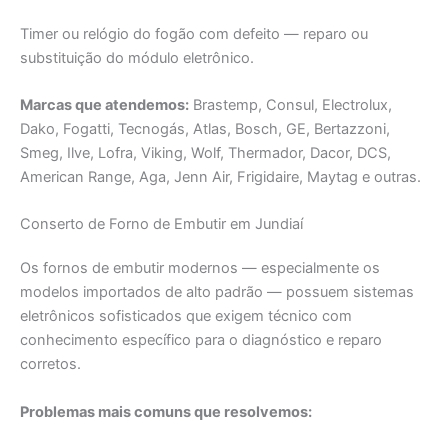
Timer ou relógio do fogão com defeito — reparo ou
substituição do módulo eletrônico.
Marcas que atendemos:
Brastemp, Consul, Electrolux,
Dako, Fogatti, Tecnogás, Atlas, Bosch, GE, Bertazzoni,
Smeg, Ilve, Lofra, Viking, Wolf, Thermador, Dacor, DCS,
American Range, Aga, Jenn Air, Frigidaire, Maytag e outras.
Conserto de Forno de Embutir em Jundiaí
Os fornos de embutir modernos — especialmente os
modelos importados de alto padrão — possuem sistemas
eletrônicos sofisticados que exigem técnico com
conhecimento específico para o diagnóstico e reparo
corretos.
Problemas mais comuns que resolvemos: