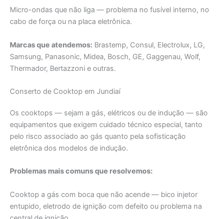
Micro-ondas que não liga — problema no fusível interno, no
cabo de força ou na placa eletrônica.
Marcas que atendemos:
Brastemp, Consul, Electrolux, LG,
Samsung, Panasonic, Midea, Bosch, GE, Gaggenau, Wolf,
Thermador, Bertazzoni e outras.
Conserto de Cooktop em Jundiaí
Os cooktops — sejam a gás, elétricos ou de indução — são
equipamentos que exigem cuidado técnico especial, tanto
pelo risco associado ao gás quanto pela sofisticação
eletrônica dos modelos de indução.
Problemas mais comuns que resolvemos:
Cooktop a gás com boca que não acende — bico injetor
entupido, eletrodo de ignição com defeito ou problema na
central de ignição.