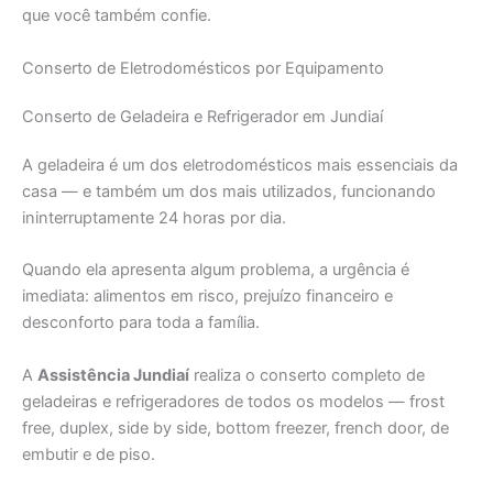
que você também confie.
Conserto de Eletrodomésticos por Equipamento
Conserto de Geladeira e Refrigerador em Jundiaí
A geladeira é um dos eletrodomésticos mais essenciais da
casa — e também um dos mais utilizados, funcionando
ininterruptamente 24 horas por dia.
Quando ela apresenta algum problema, a urgência é
imediata: alimentos em risco, prejuízo financeiro e
desconforto para toda a família.
A
Assistência Jundiaí
realiza o conserto completo de
geladeiras e refrigeradores de todos os modelos — frost
free, duplex, side by side, bottom freezer, french door, de
embutir e de piso.