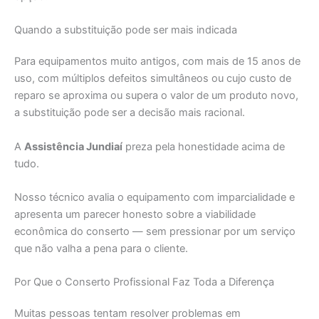
Quando a substituição pode ser mais indicada
Para equipamentos muito antigos, com mais de 15 anos de
uso, com múltiplos defeitos simultâneos ou cujo custo de
reparo se aproxima ou supera o valor de um produto novo,
a substituição pode ser a decisão mais racional.
A
Assistência Jundiaí
preza pela honestidade acima de
tudo.
Nosso técnico avalia o equipamento com imparcialidade e
apresenta um parecer honesto sobre a viabilidade
econômica do conserto — sem pressionar por um serviço
que não valha a pena para o cliente.
Por Que o Conserto Profissional Faz Toda a Diferença
Muitas pessoas tentam resolver problemas em