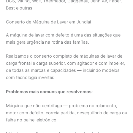
DCS, Viking, Wolf, Thermador, Gaggenau, Jenn Air, Faber,
Best e outras.
Conserto de Máquina de Lavar em Jundiaí
A máquina de lavar com defeito é uma das situações que
mais gera urgência na rotina das famílias.
Realizamos o conserto completo de máquinas de lavar de
carga frontal e carga superior, com agitador e com impeller,
de todas as marcas e capacidades — incluindo modelos
com tecnologia inverter.
Problemas mais comuns que resolvemos:
Máquina que não centrifuga — problema no rolamento,
motor com defeito, correia partida, desequilíbrio de carga ou
falha no painel eletrônico.