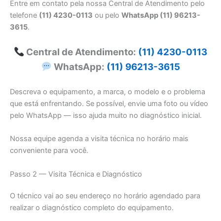
Entre em contato pela nossa Central de Atendimento pelo
telefone
(11) 4230-0113
ou pelo
WhatsApp (11) 96213-
3615
.
Central de Atendimento:
(11) 4230-0113
WhatsApp:
(11) 96213-3615
Descreva o equipamento, a marca, o modelo e o problema
que está enfrentando. Se possível, envie uma foto ou vídeo
pelo WhatsApp — isso ajuda muito no diagnóstico inicial.
Nossa equipe agenda a visita técnica no horário mais
conveniente para você.
Passo 2 — Visita Técnica e Diagnóstico
O técnico vai ao seu endereço no horário agendado para
realizar o diagnóstico completo do equipamento.