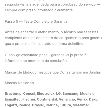
segunda visita é agendada para a conclusão do serviço —
sempre com prazo informado claramente.
Passo 5 — Teste Completo e Garantia
Antes de encerrar o atendimento, o técnico realiza testes
completos de funcionamento do equipamento para garantir
que o problema foi resolvido de forma definitiva.
O serviço executado possui garantia, cujo prazo é
informado no momento da conclusão.
Marcas de Eletrodomésticos que Consertamos em Jundiaí
Marcas Nacionais
Brastemp, Consul, Electrolux, LG, Samsung, Mueller,
Esmaltec, Fischer, Continental, Venâncio, Venax, Dako,
Fogatti, Realce, Braslar, Clarice, Futura, Metalmaq,