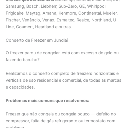
Samsung, Bosch, Liebherr, Sub-Zero, GE, Whirlpool,
Frigidaire, Maytag, Amana, Kenmore, Continental, Mueller,
Fischer, Venâncio, Venax, Esmaltec, Realce, Northland, U-
Line, Goumert, Heartland e outras.
Conserto de Freezer em Jundiaí
O freezer parou de congelar, está com excesso de gelo ou
fazendo barulho?
Realizamos o conserto completo de freezers horizontais e
verticais de uso residencial e comercial, de todas as marcas
e capacidades.
Problemas mais comuns que resolvemos:
Freezer que não congela ou congela pouco — defeito no
compressor, falta de gás refrigerante ou termostato com
problema.