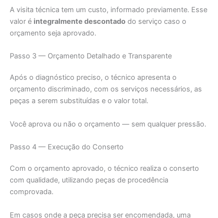
A visita técnica tem um custo, informado previamente. Esse
valor é
integralmente descontado
do serviço caso o
orçamento seja aprovado.
Passo 3 — Orçamento Detalhado e Transparente
Após o diagnóstico preciso, o técnico apresenta o
orçamento discriminado, com os serviços necessários, as
peças a serem substituídas e o valor total.
Você aprova ou não o orçamento — sem qualquer pressão.
Passo 4 — Execução do Conserto
Com o orçamento aprovado, o técnico realiza o conserto
com qualidade, utilizando peças de procedência
comprovada.
Em casos onde a peça precisa ser encomendada, uma