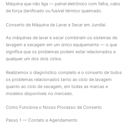
Máquina que não liga — painel eletrônico com falha, cabo
de força danificado ou fusível térmico queimado.
Conserto de Máquina de Lavar e Secar em Jundiaí
As máquinas de lavar e secar combinam os sistemas de
lavagem e secagem em um único equipamento — o que
significa que os problemas podem estar relacionados a
qualquer um dos dois ciclos.
Realizamos o diagnóstico completo e o conserto de todos
os problemas relacionados tanto ao ciclo de lavagem
quanto ao ciclo de secagem, em todas as marcas e
modelos disponíveis no mercado.
Como Funciona o Nosso Processo de Conserto
Passo 1 — Contato e Agendamento