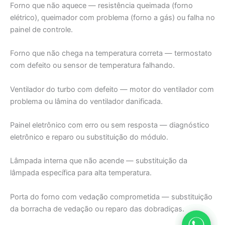
Forno que não aquece — resistência queimada (forno
elétrico), queimador com problema (forno a gás) ou falha no
painel de controle.
Forno que não chega na temperatura correta — termostato
com defeito ou sensor de temperatura falhando.
Ventilador do turbo com defeito — motor do ventilador com
problema ou lâmina do ventilador danificada.
Painel eletrônico com erro ou sem resposta — diagnóstico
eletrônico e reparo ou substituição do módulo.
Lâmpada interna que não acende — substituição da
lâmpada específica para alta temperatura.
Porta do forno com vedação comprometida — substituição
da borracha de vedação ou reparo das dobradiças.