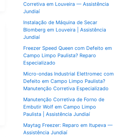
Corretiva em Louveira — Assistência
Jundiaí
Instalação de Máquina de Secar
Blomberg em Louveira | Assistência
Jundiaí
Freezer Speed Queen com Defeito em
Campo Limpo Paulista? Reparo
Especializado
Micro-ondas Industrial Elettromec com
Defeito em Campo Limpo Paulista?
Manutenção Corretiva Especializado
Manutenção Corretiva de Forno de
Embutir Wolf em Campo Limpo
Paulista | Assistência Jundiaí
Maytag Freezer: Reparo em Itupeva —
Assistência Jundiaí