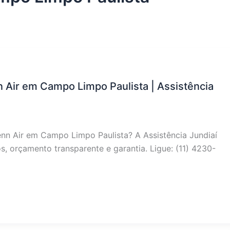
n Air em Campo Limpo Paulista | Assistência
Jenn Air em Campo Limpo Paulista? A Assistência Jundiaí
, orçamento transparente e garantia. Ligue: (11) 4230-