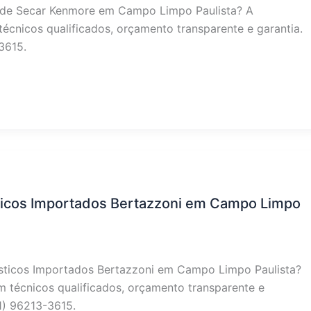
 de Secar Kenmore em Campo Limpo Paulista? A
écnicos qualificados, orçamento transparente e garantia.
3615.
ticos Importados Bertazzoni em Campo Limpo
ésticos Importados Bertazzoni em Campo Limpo Paulista?
m técnicos qualificados, orçamento transparente e
11) 96213-3615.