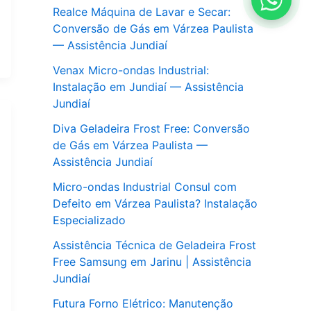
Realce Máquina de Lavar e Secar:
Conversão de Gás em Várzea Paulista
— Assistência Jundiaí
Venax Micro-ondas Industrial:
Instalação em Jundiaí — Assistência
Jundiaí
Diva Geladeira Frost Free: Conversão
de Gás em Várzea Paulista —
Assistência Jundiaí
Micro-ondas Industrial Consul com
Defeito em Várzea Paulista? Instalação
Especializado
Assistência Técnica de Geladeira Frost
Free Samsung em Jarinu | Assistência
Jundiaí
Futura Forno Elétrico: Manutenção