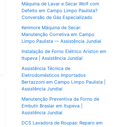
Máquina de Lavar e Secar Wolf com
Defeito em Campo Limpo Paulista?
Conversão de Gás Especializado
Kenmore Máquina de Secar:
Manutenção Corretiva em Campo
Limpo Paulista — Assistência Jundiaí
Instalação de Forno Elétrico Ariston em
Itupeva | Assistência Jundiaí
Assistência Técnica de
Eletrodomésticos Importados
Bertazzoni em Campo Limpo Paulista |
Assistência Jundiaí
Manutenção Preventiva de Forno de
Embutir Braslar em Itupeva |
Assistência Jundiaí
DCS Lavadora de Roupas: Reparo em