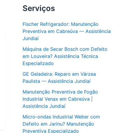
Serviços
Fischer Refrigerador: Manutenção
Preventiva em Cabreúva — Assistência
Jundiaí
Máquina de Secar Bosch com Defeito
em Louveira? Assistência Técnica
Especializado
GE Geladeira: Reparo em Várzea
Paulista — Assistência Jundiaí
Manutenção Preventiva de Fogão
Industrial Venax em Cabreúva |
Assistência Jundiaí
Micro-ondas Industrial Weber com
Defeito em Jarinu? Manutenção
Preventiva Especializado