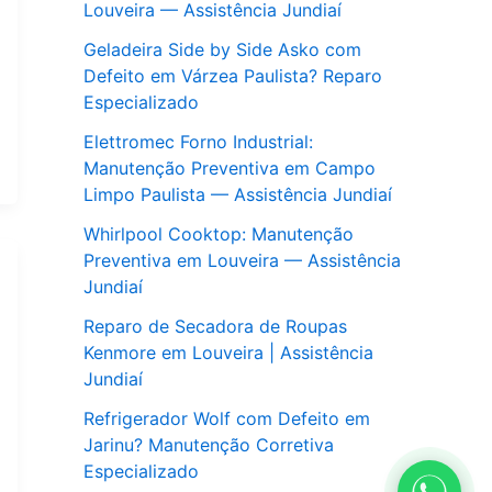
Louveira — Assistência Jundiaí
Geladeira Side by Side Asko com
Defeito em Várzea Paulista? Reparo
Especializado
Elettromec Forno Industrial:
Manutenção Preventiva em Campo
Limpo Paulista — Assistência Jundiaí
Whirlpool Cooktop: Manutenção
Preventiva em Louveira — Assistência
Jundiaí
Reparo de Secadora de Roupas
Kenmore em Louveira | Assistência
Jundiaí
Refrigerador Wolf com Defeito em
Jarinu? Manutenção Corretiva
Especializado