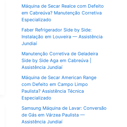
Máquina de Secar Realce com Defeito
em Cabreúva? Manutenção Corretiva
Especializado
Faber Refrigerador Side by Side:
Instalação em Louveira — Assistência
Jundiaí
Manutenção Corretiva de Geladeira
Side by Side Aga em Cabreúva |
Assistência Jundiaí
Máquina de Secar American Range
com Defeito em Campo Limpo
Paulista? Assistência Técnica
Especializado
Samsung Máquina de Lavar: Conversão
de Gás em Várzea Paulista —
Assistência Jundiaí