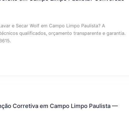
Lavar e Secar Wolf em Campo Limpo Paulista? A
écnicos qualificados, orçamento transparente e garantia.
3615.
ção Corretiva em Campo Limpo Paulista —