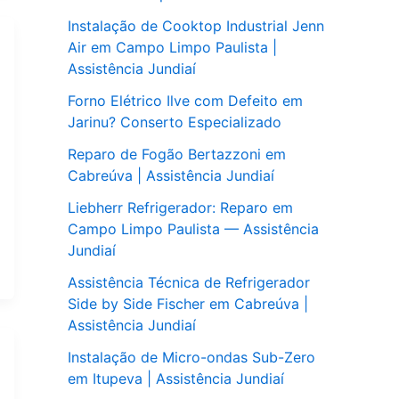
Instalação de Cooktop Industrial Jenn
Air em Campo Limpo Paulista |
Assistência Jundiaí
Forno Elétrico Ilve com Defeito em
Jarinu? Conserto Especializado
Reparo de Fogão Bertazzoni em
Cabreúva | Assistência Jundiaí
Liebherr Refrigerador: Reparo em
Campo Limpo Paulista — Assistência
Jundiaí
Assistência Técnica de Refrigerador
Side by Side Fischer em Cabreúva |
Assistência Jundiaí
Instalação de Micro-ondas Sub-Zero
em Itupeva | Assistência Jundiaí