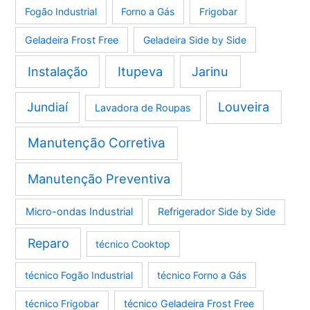
Fogão Industrial
Forno a Gás
Frigobar
Geladeira Frost Free
Geladeira Side by Side
Instalação
Itupeva
Jarinu
Louveira
Jundiaí
Lavadora de Roupas
Manutenção Corretiva
Manutenção Preventiva
Micro-ondas Industrial
Refrigerador Side by Side
Reparo
técnico Cooktop
técnico Fogão Industrial
técnico Forno a Gás
técnico Frigobar
técnico Geladeira Frost Free