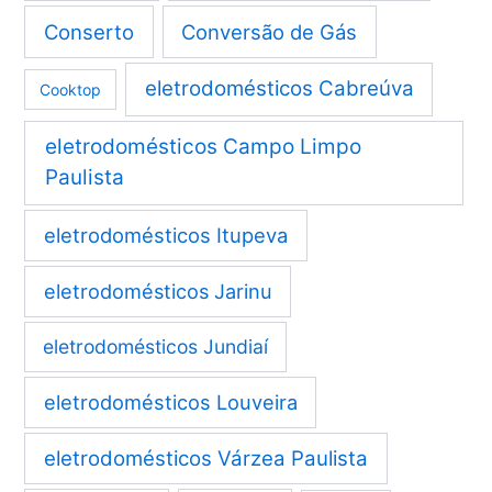
Conserto
Conversão de Gás
eletrodomésticos Cabreúva
Cooktop
eletrodomésticos Campo Limpo
Paulista
eletrodomésticos Itupeva
eletrodomésticos Jarinu
eletrodomésticos Jundiaí
eletrodomésticos Louveira
eletrodomésticos Várzea Paulista