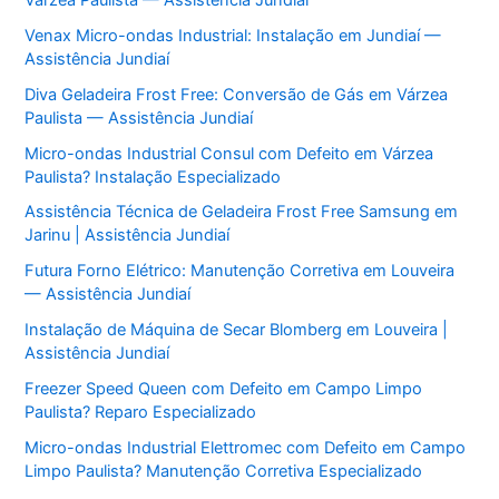
Venax Micro-ondas Industrial: Instalação em Jundiaí —
Assistência Jundiaí
Diva Geladeira Frost Free: Conversão de Gás em Várzea
Paulista — Assistência Jundiaí
Micro-ondas Industrial Consul com Defeito em Várzea
Paulista? Instalação Especializado
Assistência Técnica de Geladeira Frost Free Samsung em
Jarinu | Assistência Jundiaí
Futura Forno Elétrico: Manutenção Corretiva em Louveira
— Assistência Jundiaí
Instalação de Máquina de Secar Blomberg em Louveira |
Assistência Jundiaí
Freezer Speed Queen com Defeito em Campo Limpo
Paulista? Reparo Especializado
Micro-ondas Industrial Elettromec com Defeito em Campo
Limpo Paulista? Manutenção Corretiva Especializado