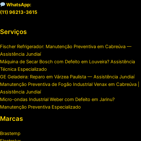
WhatsApp:
(11) 96213-3615
Serviços
Fischer Refrigerador: Manutenção Preventiva em Cabreúva —
Assistência Jundiaí
Máquina de Secar Bosch com Defeito em Louveira? Assistência
Técnica Especializado
GE Geladeira: Reparo em Várzea Paulista — Assistência Jundiaí
Manutenção Preventiva de Fogão Industrial Venax em Cabreúva |
Assistência Jundiaí
Micro-ondas Industrial Weber com Defeito em Jarinu?
Manutenção Preventiva Especializado
Marcas
Brastemp