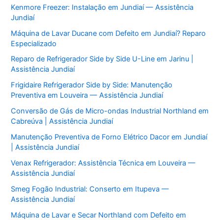
Kenmore Freezer: Instalação em Jundiaí — Assistência
Jundiaí
Máquina de Lavar Ducane com Defeito em Jundiaí? Reparo
Especializado
Reparo de Refrigerador Side by Side U-Line em Jarinu |
Assistência Jundiaí
Frigidaire Refrigerador Side by Side: Manutenção
Preventiva em Louveira — Assistência Jundiaí
Conversão de Gás de Micro-ondas Industrial Northland em
Cabreúva | Assistência Jundiaí
Manutenção Preventiva de Forno Elétrico Dacor em Jundiaí
| Assistência Jundiaí
Venax Refrigerador: Assistência Técnica em Louveira —
Assistência Jundiaí
Smeg Fogão Industrial: Conserto em Itupeva —
Assistência Jundiaí
Máquina de Lavar e Secar Northland com Defeito em