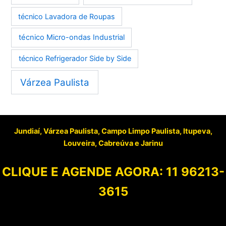
técnico Lavadora de Roupas
técnico Micro-ondas Industrial
técnico Refrigerador Side by Side
Várzea Paulista
Jundiaí, Várzea Paulista, Campo Limpo Paulista, Itupeva,
Louveira, Cabreúva e Jarinu
CLIQUE E AGENDE AGORA:
11 96213-
3615