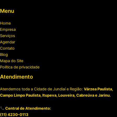
Menu
Home
Empresa
Serviços
Agendar
Contato
Blog
Mapa do Site
Política de privacidade
Atendimento
Atendemos toda a Cidade de Jundiaí e Região:
Várzea Paulista,
Campo Limpo Paulista, Itupeva, Louveira, Cabreúva e Jarinu.
Central de Atendimento:
(11) 4230-0113