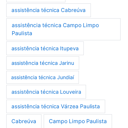
assistência técnica Cabreúva
assistência técnica Campo Limpo
Paulista
assistência técnica Itupeva
assistência técnica Jarinu
assistência técnica Jundiaí
assistência técnica Louveira
assistência técnica Várzea Paulista
Cabreúva
Campo Limpo Paulista