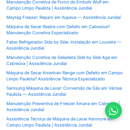
Manutenção Corretiva de Forno de Embutir Wolf em
Campo Limpo Paulista | Assistência Jundiaí
Maytag Freezer: Reparo em Itupeva — Assistência Jundiaí
Máquina de Secar Realce com Defeito em Cabreúva?
Manutenção Corretiva Especializado
Faber Refrigerador Side by Side: Instalação em Louveira —
Assistência Jundiaí
Manutenção Corretiva de Geladeira Side by Side Aga em
Cabreúva | Assistência Jundiaí
Máquina de Secar American Range com Defeito em Campo
Limpo Paulista? Assistência Técnica Especializado
Samsung Máquina de Lavar: Conversão de Gás em Várzea
Paulista — Assistência Jundiaí
Manutenção Preventiva de Freezer Amana em Cabreúva |
Assistência Jundiaí
Assistência Técnica de Máquina de Lavar Kenmore em
Campo Limpo Paulista | Assistência Jundiaí