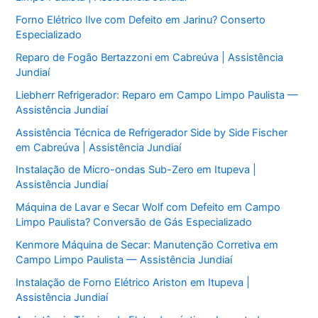
Forno Elétrico Ilve com Defeito em Jarinu? Conserto
Especializado
Reparo de Fogão Bertazzoni em Cabreúva | Assistência
Jundiaí
Liebherr Refrigerador: Reparo em Campo Limpo Paulista —
Assistência Jundiaí
Assistência Técnica de Refrigerador Side by Side Fischer
em Cabreúva | Assistência Jundiaí
Instalação de Micro-ondas Sub-Zero em Itupeva |
Assistência Jundiaí
Máquina de Lavar e Secar Wolf com Defeito em Campo
Limpo Paulista? Conversão de Gás Especializado
Kenmore Máquina de Secar: Manutenção Corretiva em
Campo Limpo Paulista — Assistência Jundiaí
Instalação de Forno Elétrico Ariston em Itupeva |
Assistência Jundiaí