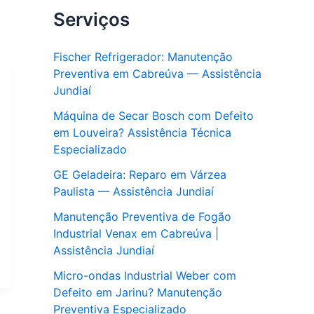
Serviços
Fischer Refrigerador: Manutenção
Preventiva em Cabreúva — Assistência
Jundiaí
Máquina de Secar Bosch com Defeito
em Louveira? Assistência Técnica
Especializado
GE Geladeira: Reparo em Várzea
Paulista — Assistência Jundiaí
Manutenção Preventiva de Fogão
Industrial Venax em Cabreúva |
Assistência Jundiaí
Micro-ondas Industrial Weber com
Defeito em Jarinu? Manutenção
Preventiva Especializado