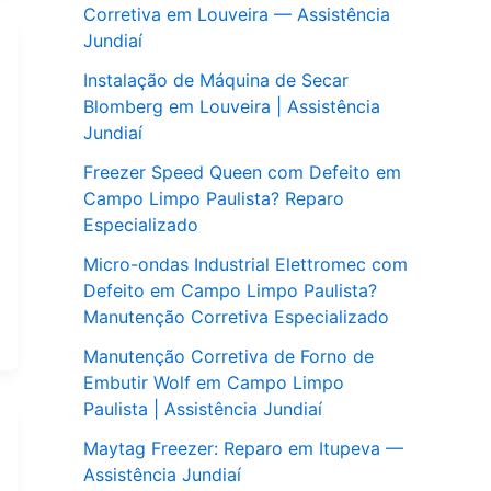
Corretiva em Louveira — Assistência
Jundiaí
Instalação de Máquina de Secar
Blomberg em Louveira | Assistência
Jundiaí
Freezer Speed Queen com Defeito em
Campo Limpo Paulista? Reparo
Especializado
Micro-ondas Industrial Elettromec com
Defeito em Campo Limpo Paulista?
Manutenção Corretiva Especializado
Manutenção Corretiva de Forno de
Embutir Wolf em Campo Limpo
Paulista | Assistência Jundiaí
Maytag Freezer: Reparo em Itupeva —
Assistência Jundiaí