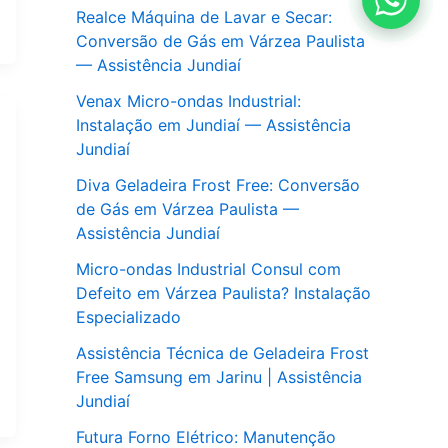
Realce Máquina de Lavar e Secar:
Conversão de Gás em Várzea Paulista
— Assistência Jundiaí
Venax Micro-ondas Industrial:
Instalação em Jundiaí — Assistência
Jundiaí
Diva Geladeira Frost Free: Conversão
de Gás em Várzea Paulista —
Assistência Jundiaí
Micro-ondas Industrial Consul com
Defeito em Várzea Paulista? Instalação
Especializado
Assistência Técnica de Geladeira Frost
Free Samsung em Jarinu | Assistência
Jundiaí
Futura Forno Elétrico: Manutenção