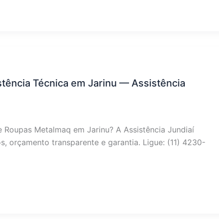
tência Técnica em Jarinu — Assistência
e Roupas Metalmaq em Jarinu? A Assistência Jundiaí
, orçamento transparente e garantia. Ligue: (11) 4230-