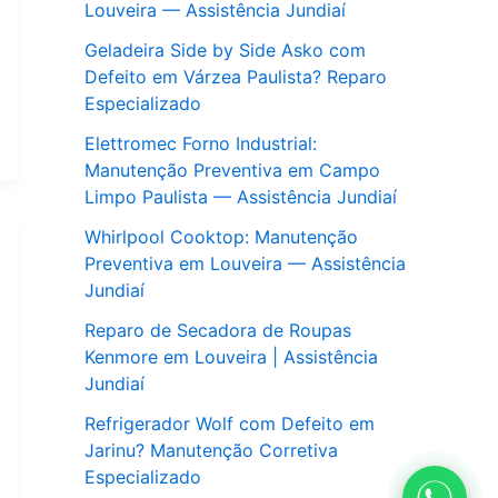
Louveira — Assistência Jundiaí
Geladeira Side by Side Asko com
Defeito em Várzea Paulista? Reparo
Especializado
Elettromec Forno Industrial:
Manutenção Preventiva em Campo
Limpo Paulista — Assistência Jundiaí
Whirlpool Cooktop: Manutenção
Preventiva em Louveira — Assistência
Jundiaí
Reparo de Secadora de Roupas
Kenmore em Louveira | Assistência
Jundiaí
Refrigerador Wolf com Defeito em
Jarinu? Manutenção Corretiva
Especializado