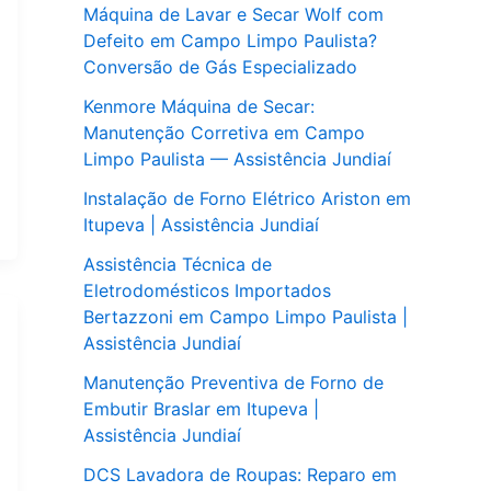
Máquina de Lavar e Secar Wolf com
Defeito em Campo Limpo Paulista?
Conversão de Gás Especializado
Kenmore Máquina de Secar:
Manutenção Corretiva em Campo
Limpo Paulista — Assistência Jundiaí
Instalação de Forno Elétrico Ariston em
Itupeva | Assistência Jundiaí
Assistência Técnica de
Eletrodomésticos Importados
Bertazzoni em Campo Limpo Paulista |
Assistência Jundiaí
Manutenção Preventiva de Forno de
Embutir Braslar em Itupeva |
Assistência Jundiaí
DCS Lavadora de Roupas: Reparo em