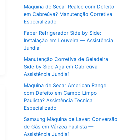
Máquina de Secar Realce com Defeito
em Cabreúva? Manutenção Corretiva
Especializado
Faber Refrigerador Side by Side:
Instalação em Louveira — Assistência
Jundiaí
Manutenção Corretiva de Geladeira
Side by Side Aga em Cabreúva |
Assistência Jundiaí
Máquina de Secar American Range
com Defeito em Campo Limpo
Paulista? Assistência Técnica
Especializado
Samsung Máquina de Lavar: Conversão
de Gás em Várzea Paulista —
Assistência Jundiaí