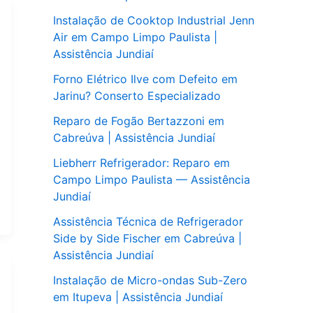
Instalação de Cooktop Industrial Jenn
Air em Campo Limpo Paulista |
Assistência Jundiaí
Forno Elétrico Ilve com Defeito em
Jarinu? Conserto Especializado
Reparo de Fogão Bertazzoni em
Cabreúva | Assistência Jundiaí
Liebherr Refrigerador: Reparo em
Campo Limpo Paulista — Assistência
Jundiaí
Assistência Técnica de Refrigerador
Side by Side Fischer em Cabreúva |
Assistência Jundiaí
Instalação de Micro-ondas Sub-Zero
em Itupeva | Assistência Jundiaí