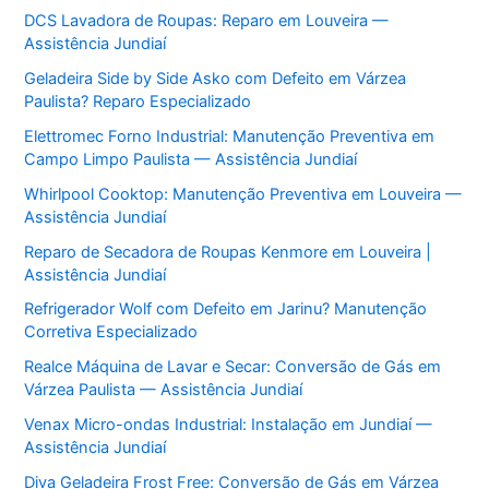
DCS Lavadora de Roupas: Reparo em Louveira —
Assistência Jundiaí
Geladeira Side by Side Asko com Defeito em Várzea
Paulista? Reparo Especializado
Elettromec Forno Industrial: Manutenção Preventiva em
Campo Limpo Paulista — Assistência Jundiaí
Whirlpool Cooktop: Manutenção Preventiva em Louveira —
Assistência Jundiaí
Reparo de Secadora de Roupas Kenmore em Louveira |
Assistência Jundiaí
Refrigerador Wolf com Defeito em Jarinu? Manutenção
Corretiva Especializado
Realce Máquina de Lavar e Secar: Conversão de Gás em
Várzea Paulista — Assistência Jundiaí
Venax Micro-ondas Industrial: Instalação em Jundiaí —
Assistência Jundiaí
Diva Geladeira Frost Free: Conversão de Gás em Várzea