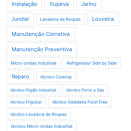
Instalação
Itupeva
Jarinu
Louveira
Jundiaí
Lavadora de Roupas
Manutenção Corretiva
Manutenção Preventiva
Micro-ondas Industrial
Refrigerador Side by Side
Reparo
técnico Cooktop
técnico Fogão Industrial
técnico Forno a Gás
técnico Frigobar
técnico Geladeira Frost Free
técnico Lavadora de Roupas
técnico Micro-ondas Industrial