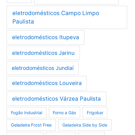
eletrodomésticos Campo Limpo
Paulista
eletrodomésticos Itupeva
eletrodomésticos Jarinu
eletrodomésticos Jundiaí
eletrodomésticos Louveira
eletrodomésticos Várzea Paulista
Fogão Industrial
Forno a Gás
Frigobar
Geladeira Frost Free
Geladeira Side by Side