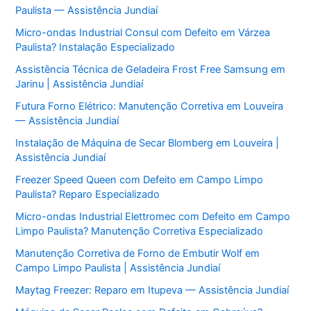
Paulista — Assistência Jundiaí
Micro-ondas Industrial Consul com Defeito em Várzea
Paulista? Instalação Especializado
Assistência Técnica de Geladeira Frost Free Samsung em
Jarinu | Assistência Jundiaí
Futura Forno Elétrico: Manutenção Corretiva em Louveira
— Assistência Jundiaí
Instalação de Máquina de Secar Blomberg em Louveira |
Assistência Jundiaí
Freezer Speed Queen com Defeito em Campo Limpo
Paulista? Reparo Especializado
Micro-ondas Industrial Elettromec com Defeito em Campo
Limpo Paulista? Manutenção Corretiva Especializado
Manutenção Corretiva de Forno de Embutir Wolf em
Campo Limpo Paulista | Assistência Jundiaí
Maytag Freezer: Reparo em Itupeva — Assistência Jundiaí