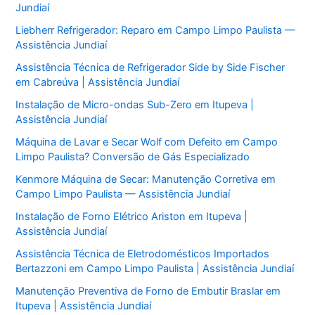
Jundiaí
Liebherr Refrigerador: Reparo em Campo Limpo Paulista —
Assistência Jundiaí
Assistência Técnica de Refrigerador Side by Side Fischer
em Cabreúva | Assistência Jundiaí
Instalação de Micro-ondas Sub-Zero em Itupeva |
Assistência Jundiaí
Máquina de Lavar e Secar Wolf com Defeito em Campo
Limpo Paulista? Conversão de Gás Especializado
Kenmore Máquina de Secar: Manutenção Corretiva em
Campo Limpo Paulista — Assistência Jundiaí
Instalação de Forno Elétrico Ariston em Itupeva |
Assistência Jundiaí
Assistência Técnica de Eletrodomésticos Importados
Bertazzoni em Campo Limpo Paulista | Assistência Jundiaí
Manutenção Preventiva de Forno de Embutir Braslar em
Itupeva | Assistência Jundiaí