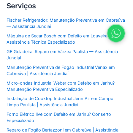
Serviços
Fischer Refrigerador: Manutenção Preventiva em Cabreúva
— Assistência Jundiaí
Máquina de Secar Bosch com Defeito em Louveira?
Assistência Técnica Especializado
GE Geladeira: Reparo em Várzea Paulista — Assistência
Jundiaí
Manutenção Preventiva de Fogão Industrial Venax em
Cabreúva | Assistência Jundiaí
Micro-ondas Industrial Weber com Defeito em Jarinu?
Manutenção Preventiva Especializado
Instalação de Cooktop Industrial Jenn Air em Campo
Limpo Paulista | Assistência Jundiaí
Forno Elétrico Ilve com Defeito em Jarinu? Conserto
Especializado
Reparo de Fogão Bertazzoni em Cabreúva | Assistência