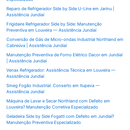
Reparo de Refrigerador Side by Side U-Line em Jarinu |
Assistência Jundiaí
Frigidaire Refrigerador Side by Side: Manutenção
Preventiva em Louveira — Assistência Jundiaí
Conversão de Gás de Micro-ondas Industrial Northland em
Cabreúva | Assistência Jundiaí
Manutenção Preventiva de Forno Elétrico Dacor em Jundiaí
| Assistência Jundiaí
Venax Refrigerador: Assistência Técnica em Louveira —
Assistência Jundiaí
Smeg Fogão Industrial: Conserto em Itupeva —
Assistência Jundiaí
Máquina de Lavar e Secar Northland com Defeito em
Louveira? Manutenção Corretiva Especializado
Geladeira Side by Side Fogatti com Defeito em Jundiaí?
Manutenção Preventiva Especializado