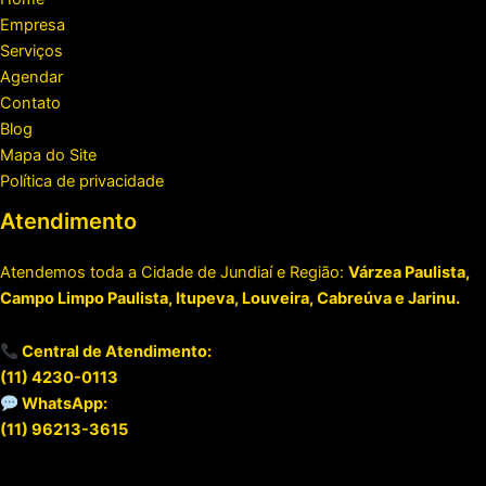
Empresa
Serviços
Agendar
Contato
Blog
Mapa do Site
Política de privacidade
Atendimento
Atendemos toda a Cidade de Jundiaí e Região:
Várzea Paulista,
Campo Limpo Paulista, Itupeva, Louveira, Cabreúva e Jarinu.
Central de Atendimento:
(11) 4230-0113
WhatsApp:
(11) 96213-3615