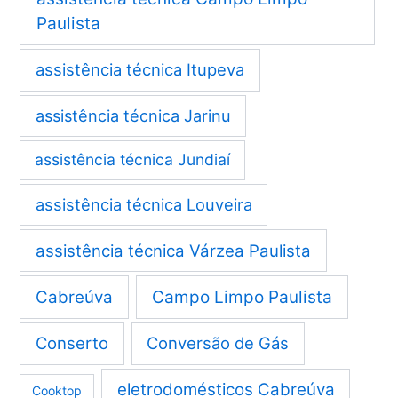
Paulista
assistência técnica Itupeva
assistência técnica Jarinu
assistência técnica Jundiaí
assistência técnica Louveira
assistência técnica Várzea Paulista
Cabreúva
Campo Limpo Paulista
Conserto
Conversão de Gás
eletrodomésticos Cabreúva
Cooktop