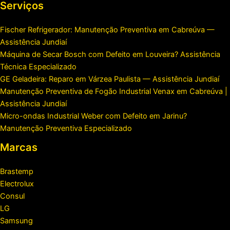
Serviços
Fischer Refrigerador: Manutenção Preventiva em Cabreúva —
Assistência Jundiaí
Máquina de Secar Bosch com Defeito em Louveira? Assistência
Técnica Especializado
GE Geladeira: Reparo em Várzea Paulista — Assistência Jundiaí
Manutenção Preventiva de Fogão Industrial Venax em Cabreúva |
Assistência Jundiaí
Micro-ondas Industrial Weber com Defeito em Jarinu?
Manutenção Preventiva Especializado
Marcas
Brastemp
Electrolux
Consul
LG
Samsung