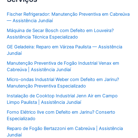
Fischer Refrigerador: Manutenção Preventiva em Cabreúva
— Assistência Jundiaí
Máquina de Secar Bosch com Defeito em Louveira?
Assistência Técnica Especializado
GE Geladeira: Reparo em Várzea Paulista — Assistência
Jundiaí
Manutenção Preventiva de Fogão Industrial Venax em
Cabreúva | Assistência Jundiaí
Micro-ondas Industrial Weber com Defeito em Jarinu?
Manutenção Preventiva Especializado
Instalação de Cooktop Industrial Jenn Air em Campo
Limpo Paulista | Assistência Jundiaí
Forno Elétrico Ilve com Defeito em Jarinu? Conserto
Especializado
Reparo de Fogão Bertazzoni em Cabreúva | Assistência
Jundiaí