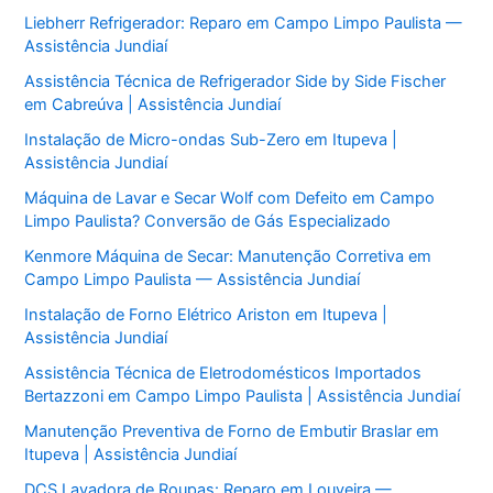
Liebherr Refrigerador: Reparo em Campo Limpo Paulista —
Assistência Jundiaí
Assistência Técnica de Refrigerador Side by Side Fischer
em Cabreúva | Assistência Jundiaí
Instalação de Micro-ondas Sub-Zero em Itupeva |
Assistência Jundiaí
Máquina de Lavar e Secar Wolf com Defeito em Campo
Limpo Paulista? Conversão de Gás Especializado
Kenmore Máquina de Secar: Manutenção Corretiva em
Campo Limpo Paulista — Assistência Jundiaí
Instalação de Forno Elétrico Ariston em Itupeva |
Assistência Jundiaí
Assistência Técnica de Eletrodomésticos Importados
Bertazzoni em Campo Limpo Paulista | Assistência Jundiaí
Manutenção Preventiva de Forno de Embutir Braslar em
Itupeva | Assistência Jundiaí
DCS Lavadora de Roupas: Reparo em Louveira —