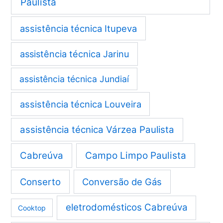
Paulista
assistência técnica Itupeva
assistência técnica Jarinu
assistência técnica Jundiaí
assistência técnica Louveira
assistência técnica Várzea Paulista
Cabreúva
Campo Limpo Paulista
Conserto
Conversão de Gás
eletrodomésticos Cabreúva
Cooktop