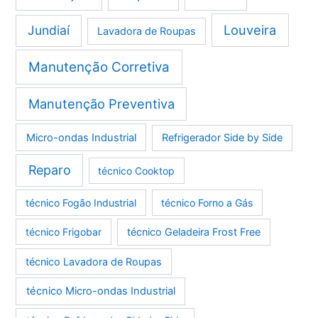
Louveira
Jundiaí
Lavadora de Roupas
Manutenção Corretiva
Manutenção Preventiva
Micro-ondas Industrial
Refrigerador Side by Side
Reparo
técnico Cooktop
técnico Fogão Industrial
técnico Forno a Gás
técnico Frigobar
técnico Geladeira Frost Free
técnico Lavadora de Roupas
técnico Micro-ondas Industrial