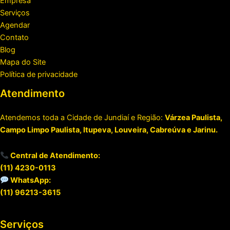
Empresa
Serviços
Agendar
Contato
Blog
Mapa do Site
Política de privacidade
Atendimento
Atendemos toda a Cidade de Jundiaí e Região:
Várzea Paulista,
Campo Limpo Paulista, Itupeva, Louveira, Cabreúva e Jarinu.
Central de Atendimento:
(11) 4230-0113
WhatsApp:
(11) 96213-3615
Serviços