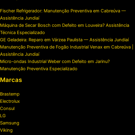
Fischer Refrigerador: Manutenção Preventiva em Cabreúva —
Assistência Jundiaí
Máquina de Secar Bosch com Defeito em Louveira? Assistência
Técnica Especializado
GE Geladeira: Reparo em Várzea Paulista — Assistência Jundiaí
Manutenção Preventiva de Fogão Industrial Venax em Cabreúva |
Assistência Jundiaí
Micro-ondas Industrial Weber com Defeito em Jarinu?
Manutenção Preventiva Especializado
Marcas
Brastemp
Electrolux
Consul
LG
Samsung
Viking