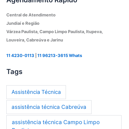
Central de Atendimento
Jundiaí e Região
Várzea Paulista, Campo Limpo Paulista, Itupeva,
Louveira, Cabreúva e Jarinu
11 4230-0113
|
11 96213-3615 Whats
Tags
Assistência Técnica
assistência técnica Cabreúva
assistência técnica Campo Limpo