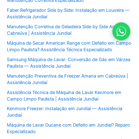
Manutenção Corretiva Especializado
Faber Refrigerador Side by Side: Instalação em Louveira —
Assistência Jundiaí
Manutenção Corretiva de Geladeira Side by Side Aga em
Cabreúva | Assistência Jundiaí
Máquina de Secar American Range com Defeito em Campo
Limpo Paulista? Assistência Técnica Especializado
Samsung Máquina de Lavar: Conversão de Gás em Várzea
Paulista — Assistência Jundiaí
Manutenção Preventiva de Freezer Amana em Cabreúva |
Assistência Jundiaí
Assistência Técnica de Máquina de Lavar Kenmore em
Campo Limpo Paulista | Assistência Jundiaí
Kenmore Freezer: Instalação em Jundiaí — Assistência
Jundiaí
Máquina de Lavar Ducane com Defeito em Jundiaí? Reparo
Especializado