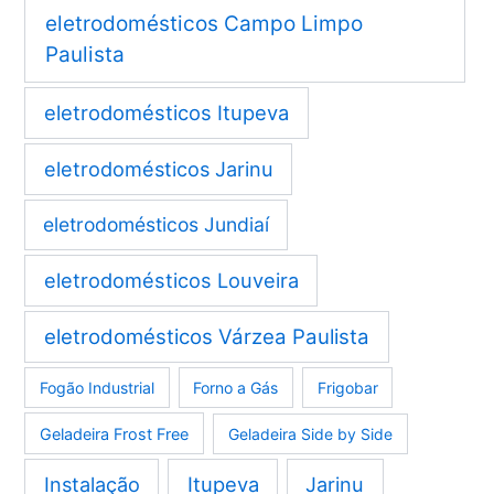
eletrodomésticos Campo Limpo
Paulista
eletrodomésticos Itupeva
eletrodomésticos Jarinu
eletrodomésticos Jundiaí
eletrodomésticos Louveira
eletrodomésticos Várzea Paulista
Fogão Industrial
Forno a Gás
Frigobar
Geladeira Frost Free
Geladeira Side by Side
Instalação
Itupeva
Jarinu