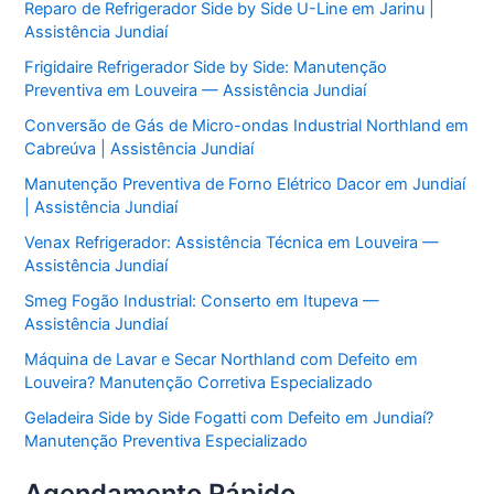
Reparo de Refrigerador Side by Side U-Line em Jarinu |
Assistência Jundiaí
Frigidaire Refrigerador Side by Side: Manutenção
Preventiva em Louveira — Assistência Jundiaí
Conversão de Gás de Micro-ondas Industrial Northland em
Cabreúva | Assistência Jundiaí
Manutenção Preventiva de Forno Elétrico Dacor em Jundiaí
| Assistência Jundiaí
Venax Refrigerador: Assistência Técnica em Louveira —
Assistência Jundiaí
Smeg Fogão Industrial: Conserto em Itupeva —
Assistência Jundiaí
Máquina de Lavar e Secar Northland com Defeito em
Louveira? Manutenção Corretiva Especializado
Geladeira Side by Side Fogatti com Defeito em Jundiaí?
Manutenção Preventiva Especializado
Agendamento Rápido