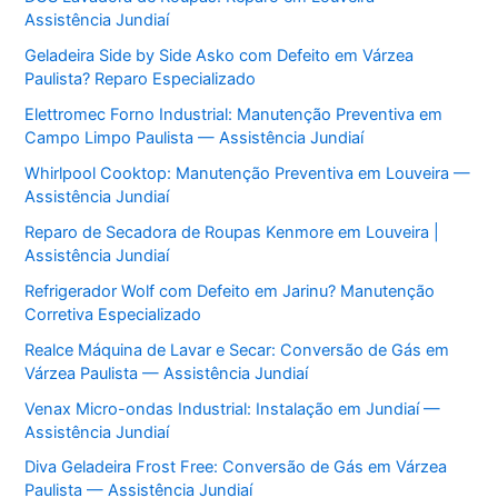
Assistência Jundiaí
Geladeira Side by Side Asko com Defeito em Várzea
Paulista? Reparo Especializado
Elettromec Forno Industrial: Manutenção Preventiva em
Campo Limpo Paulista — Assistência Jundiaí
Whirlpool Cooktop: Manutenção Preventiva em Louveira —
Assistência Jundiaí
Reparo de Secadora de Roupas Kenmore em Louveira |
Assistência Jundiaí
Refrigerador Wolf com Defeito em Jarinu? Manutenção
Corretiva Especializado
Realce Máquina de Lavar e Secar: Conversão de Gás em
Várzea Paulista — Assistência Jundiaí
Venax Micro-ondas Industrial: Instalação em Jundiaí —
Assistência Jundiaí
Diva Geladeira Frost Free: Conversão de Gás em Várzea
Paulista — Assistência Jundiaí