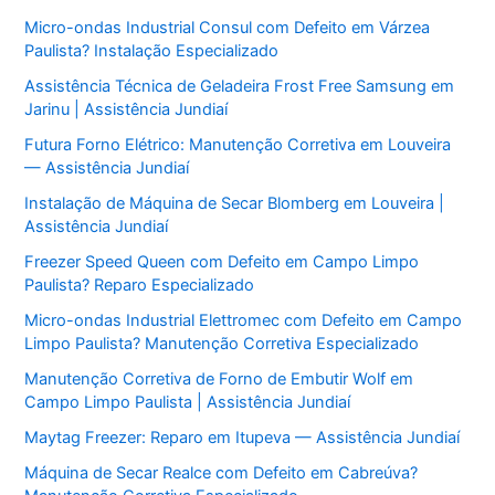
Micro-ondas Industrial Consul com Defeito em Várzea
Paulista? Instalação Especializado
Assistência Técnica de Geladeira Frost Free Samsung em
Jarinu | Assistência Jundiaí
Futura Forno Elétrico: Manutenção Corretiva em Louveira
— Assistência Jundiaí
Instalação de Máquina de Secar Blomberg em Louveira |
Assistência Jundiaí
Freezer Speed Queen com Defeito em Campo Limpo
Paulista? Reparo Especializado
Micro-ondas Industrial Elettromec com Defeito em Campo
Limpo Paulista? Manutenção Corretiva Especializado
Manutenção Corretiva de Forno de Embutir Wolf em
Campo Limpo Paulista | Assistência Jundiaí
Maytag Freezer: Reparo em Itupeva — Assistência Jundiaí
Máquina de Secar Realce com Defeito em Cabreúva?