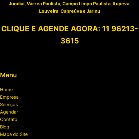
Jundiaí, Várzea Paulista, Campo Limpo Paulista, Itupeva,
Louveira, Cabreúva e Jarinu
CLIQUE E AGENDE AGORA:
11 96213-
3615
Menu
Home
Empresa
Serviços
Agendar
Contato
Blog
Mapa do Site