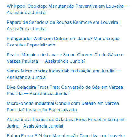
Whirlpool Cooktop: Manutenção Preventiva em Louveira —
Assistência Jundiaí
Reparo de Secadora de Roupas Kenmore em Louveira |
Assistência Jundiaí
Refrigerador Wolf com Defeito em Jarinu? Manutenção
Corretiva Especializado
Realce Máquina de Lavar e Secar: Conversão de Gás em
Várzea Paulista — Assistência Jundiaí
Venax Micro-ondas Industrial: Instalação em Jundiaí —
Assistência Jundiaí
Diva Geladeira Frost Free: Conversão de Gás em Várzea
Paulista — Assistência Jundiaí
Micro-ondas Industrial Consul com Defeito em Várzea
Paulista? Instalação Especializado
Assistência Técnica de Geladeira Frost Free Samsung em
Jarinu | Assistência Jundiaí
Futura Forno Elétrico: Manutenção Corretiva em Louveira