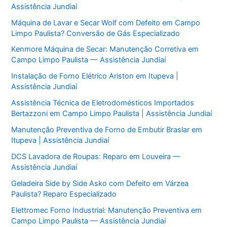
Assistência Jundiaí
Máquina de Lavar e Secar Wolf com Defeito em Campo
Limpo Paulista? Conversão de Gás Especializado
Kenmore Máquina de Secar: Manutenção Corretiva em
Campo Limpo Paulista — Assistência Jundiaí
Instalação de Forno Elétrico Ariston em Itupeva |
Assistência Jundiaí
Assistência Técnica de Eletrodomésticos Importados
Bertazzoni em Campo Limpo Paulista | Assistência Jundiaí
Manutenção Preventiva de Forno de Embutir Braslar em
Itupeva | Assistência Jundiaí
DCS Lavadora de Roupas: Reparo em Louveira —
Assistência Jundiaí
Geladeira Side by Side Asko com Defeito em Várzea
Paulista? Reparo Especializado
Elettromec Forno Industrial: Manutenção Preventiva em
Campo Limpo Paulista — Assistência Jundiaí