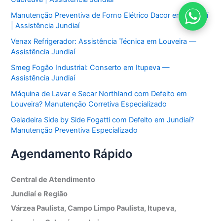
Manutenção Preventiva de Forno Elétrico Dacor em Jundiaí
| Assistência Jundiaí
Venax Refrigerador: Assistência Técnica em Louveira —
Assistência Jundiaí
Smeg Fogão Industrial: Conserto em Itupeva —
Assistência Jundiaí
Máquina de Lavar e Secar Northland com Defeito em
Louveira? Manutenção Corretiva Especializado
Geladeira Side by Side Fogatti com Defeito em Jundiaí?
Manutenção Preventiva Especializado
Agendamento Rápido
Central de Atendimento
Jundiaí e Região
Várzea Paulista, Campo Limpo Paulista, Itupeva,