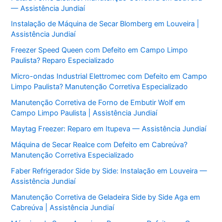
— Assistência Jundiaí
Instalação de Máquina de Secar Blomberg em Louveira |
Assistência Jundiaí
Freezer Speed Queen com Defeito em Campo Limpo
Paulista? Reparo Especializado
Micro-ondas Industrial Elettromec com Defeito em Campo
Limpo Paulista? Manutenção Corretiva Especializado
Manutenção Corretiva de Forno de Embutir Wolf em
Campo Limpo Paulista | Assistência Jundiaí
Maytag Freezer: Reparo em Itupeva — Assistência Jundiaí
Máquina de Secar Realce com Defeito em Cabreúva?
Manutenção Corretiva Especializado
Faber Refrigerador Side by Side: Instalação em Louveira —
Assistência Jundiaí
Manutenção Corretiva de Geladeira Side by Side Aga em
Cabreúva | Assistência Jundiaí