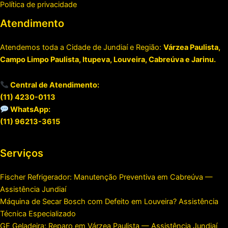
Política de privacidade
Atendimento
Atendemos toda a Cidade de Jundiaí e Região:
Várzea Paulista,
Campo Limpo Paulista, Itupeva, Louveira, Cabreúva e Jarinu.
Central de Atendimento:
(11) 4230-0113
WhatsApp:
(11) 96213-3615
Serviços
Fischer Refrigerador: Manutenção Preventiva em Cabreúva —
Assistência Jundiaí
Máquina de Secar Bosch com Defeito em Louveira? Assistência
Técnica Especializado
GE Geladeira: Reparo em Várzea Paulista — Assistência Jundiaí