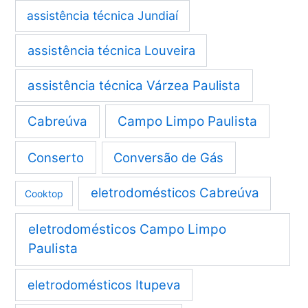
assistência técnica Jundiaí
assistência técnica Louveira
assistência técnica Várzea Paulista
Cabreúva
Campo Limpo Paulista
Conserto
Conversão de Gás
eletrodomésticos Cabreúva
Cooktop
eletrodomésticos Campo Limpo
Paulista
eletrodomésticos Itupeva