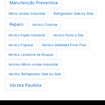
Manutenção Preventiva
Micro-ondas Industrial
Refrigerador Side by Side
Reparo
técnico Cooktop
técnico Fogão Industrial
técnico Forno a Gás
técnico Frigobar
técnico Geladeira Frost Free
técnico Lavadora de Roupas
técnico Micro-ondas Industrial
técnico Refrigerador Side by Side
Várzea Paulista