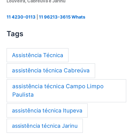
Louveira, Cabreúva e Jarinu
11 4230-0113
|
11 96213-3615 Whats
Tags
Assistência Técnica
assistência técnica Cabreúva
assistência técnica Campo Limpo
Paulista
assistência técnica Itupeva
assistência técnica Jarinu