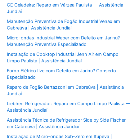
GE Geladeira: Reparo em Várzea Paulista — Assistência
Jundiaí
Manutenção Preventiva de Fogão Industrial Venax em
Cabreúva | Assistência Jundiaí
Micro-ondas Industrial Weber com Defeito em Jarinu?
Manutenção Preventiva Especializado
Instalação de Cooktop Industrial Jenn Air em Campo
Limpo Paulista | Assistência Jundiaí
Forno Elétrico Ilve com Defeito em Jarinu? Conserto
Especializado
Reparo de Fogão Bertazzoni em Cabreúva | Assistência
Jundiaí
Liebherr Refrigerador: Reparo em Campo Limpo Paulista —
Assistência Jundiaí
Assistência Técnica de Refrigerador Side by Side Fischer
em Cabreúva | Assistência Jundiaí
Instalação de Micro-ondas Sub-Zero em Itupeva |