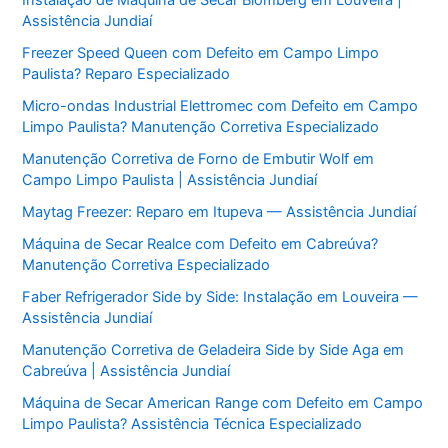
Instalação de Máquina de Secar Blomberg em Louveira |
Assistência Jundiaí
Freezer Speed Queen com Defeito em Campo Limpo
Paulista? Reparo Especializado
Micro-ondas Industrial Elettromec com Defeito em Campo
Limpo Paulista? Manutenção Corretiva Especializado
Manutenção Corretiva de Forno de Embutir Wolf em
Campo Limpo Paulista | Assistência Jundiaí
Maytag Freezer: Reparo em Itupeva — Assistência Jundiaí
Máquina de Secar Realce com Defeito em Cabreúva?
Manutenção Corretiva Especializado
Faber Refrigerador Side by Side: Instalação em Louveira —
Assistência Jundiaí
Manutenção Corretiva de Geladeira Side by Side Aga em
Cabreúva | Assistência Jundiaí
Máquina de Secar American Range com Defeito em Campo
Limpo Paulista? Assistência Técnica Especializado