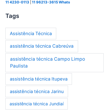
11 4230-0113
|
11 96213-3615 Whats
Tags
Assistência Técnica
assistência técnica Cabreúva
assistência técnica Campo Limpo
Paulista
assistência técnica Itupeva
assistência técnica Jarinu
assistência técnica Jundiaí