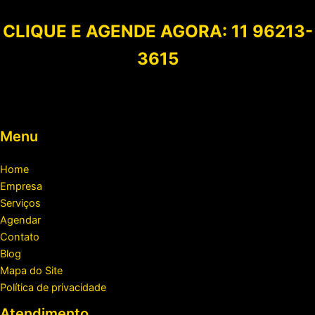
CLIQUE E AGENDE AGORA:
11 96213-
3615
Menu
Home
Empresa
Serviços
Agendar
Contato
Blog
Mapa do Site
Política de privacidade
Atendimento