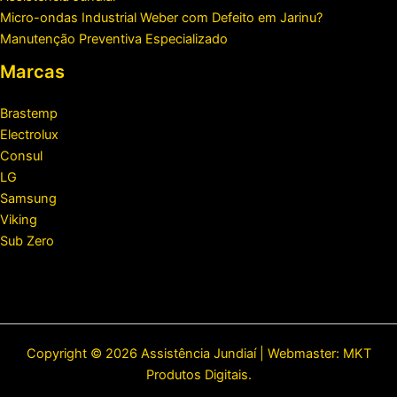
Micro-ondas Industrial Weber com Defeito em Jarinu?
Manutenção Preventiva Especializado
Marcas
Brastemp
Electrolux
Consul
LG
Samsung
Viking
Sub Zero
Copyright © 2026 Assistência Jundiaí | Webmaster:
MKT
Produtos Digitais
.