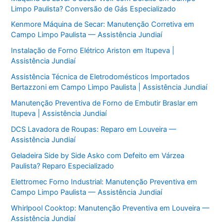
Limpo Paulista? Conversão de Gás Especializado
Kenmore Máquina de Secar: Manutenção Corretiva em
Campo Limpo Paulista — Assistência Jundiaí
Instalação de Forno Elétrico Ariston em Itupeva |
Assistência Jundiaí
Assistência Técnica de Eletrodomésticos Importados
Bertazzoni em Campo Limpo Paulista | Assistência Jundiaí
Manutenção Preventiva de Forno de Embutir Braslar em
Itupeva | Assistência Jundiaí
DCS Lavadora de Roupas: Reparo em Louveira —
Assistência Jundiaí
Geladeira Side by Side Asko com Defeito em Várzea
Paulista? Reparo Especializado
Elettromec Forno Industrial: Manutenção Preventiva em
Campo Limpo Paulista — Assistência Jundiaí
Whirlpool Cooktop: Manutenção Preventiva em Louveira —
Assistência Jundiaí