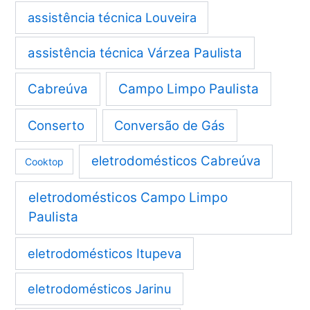
assistência técnica Louveira
assistência técnica Várzea Paulista
Cabreúva
Campo Limpo Paulista
Conserto
Conversão de Gás
eletrodomésticos Cabreúva
Cooktop
eletrodomésticos Campo Limpo
Paulista
eletrodomésticos Itupeva
eletrodomésticos Jarinu