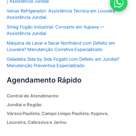
| Assistência Jundiaí
Venax Refrigerador: Assistência Técnica em Louveira —
Assistência Jundiaí
Smeg Fogão Industrial: Conserto em Itupeva —
Assistência Jundiaí
Máquina de Lavar e Secar Northland com Defeito em
Louveira? Manutenção Corretiva Especializado
Geladeira Side by Side Fogatti com Defeito em Jundiaí?
Manutenção Preventiva Especializado
Agendamento Rápido
Central de Atendimento
Jundiaí e Região
Várzea Paulista, Campo Limpo Paulista, Itupeva,
Louveira, Cabreúva e Jarinu