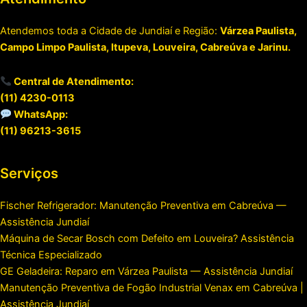
Atendemos toda a Cidade de Jundiaí e Região:
Várzea Paulista,
Campo Limpo Paulista, Itupeva, Louveira, Cabreúva e Jarinu.
Central de Atendimento:
(11) 4230-0113
WhatsApp:
(11) 96213-3615
Serviços
Fischer Refrigerador: Manutenção Preventiva em Cabreúva —
Assistência Jundiaí
Máquina de Secar Bosch com Defeito em Louveira? Assistência
Técnica Especializado
GE Geladeira: Reparo em Várzea Paulista — Assistência Jundiaí
Manutenção Preventiva de Fogão Industrial Venax em Cabreúva |
Assistência Jundiaí