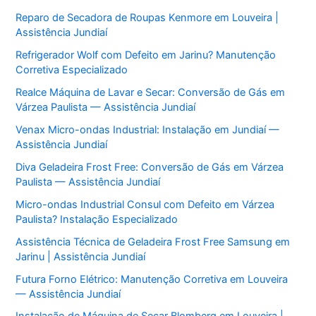
Reparo de Secadora de Roupas Kenmore em Louveira |
Assistência Jundiaí
Refrigerador Wolf com Defeito em Jarinu? Manutenção
Corretiva Especializado
Realce Máquina de Lavar e Secar: Conversão de Gás em
Várzea Paulista — Assistência Jundiaí
Venax Micro-ondas Industrial: Instalação em Jundiaí —
Assistência Jundiaí
Diva Geladeira Frost Free: Conversão de Gás em Várzea
Paulista — Assistência Jundiaí
Micro-ondas Industrial Consul com Defeito em Várzea
Paulista? Instalação Especializado
Assistência Técnica de Geladeira Frost Free Samsung em
Jarinu | Assistência Jundiaí
Futura Forno Elétrico: Manutenção Corretiva em Louveira
— Assistência Jundiaí