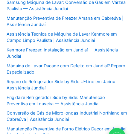
Samsung Máquina de Lavar: Conversão de Gás em Várzea
Paulista — Assistência Jundiaí
Manutenção Preventiva de Freezer Amana em Cabreúva |
Assistência Jundiaí
Assistência Técnica de Máquina de Lavar Kenmore em
Campo Limpo Paulista | Assistência Jundiaí
Kenmore Freezer: Instalação em Jundiaí — Assistência
Jundiaí
Máquina de Lavar Ducane com Defeito em Jundiaí? Reparo
Especializado
Reparo de Refrigerador Side by Side U-Line em Jarinu |
Assistência Jundiaí
Frigidaire Refrigerador Side by Side: Manutenção
Preventiva em Louveira — Assistência Jundiaí
Conversão de Gás de Micro-ondas Industrial Northland em
Cabreúva | Assistência Jundiaí
Manutenção Preventiva de Forno Elétrico Dacor em Jundiaí