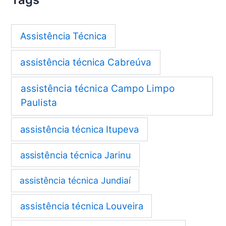
Assistência Técnica
assistência técnica Cabreúva
assistência técnica Campo Limpo
Paulista
assistência técnica Itupeva
assistência técnica Jarinu
assistência técnica Jundiaí
assistência técnica Louveira