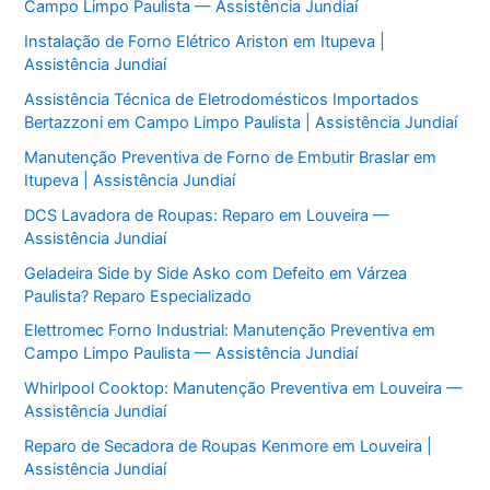
Campo Limpo Paulista — Assistência Jundiaí
Instalação de Forno Elétrico Ariston em Itupeva |
Assistência Jundiaí
Assistência Técnica de Eletrodomésticos Importados
Bertazzoni em Campo Limpo Paulista | Assistência Jundiaí
Manutenção Preventiva de Forno de Embutir Braslar em
Itupeva | Assistência Jundiaí
DCS Lavadora de Roupas: Reparo em Louveira —
Assistência Jundiaí
Geladeira Side by Side Asko com Defeito em Várzea
Paulista? Reparo Especializado
Elettromec Forno Industrial: Manutenção Preventiva em
Campo Limpo Paulista — Assistência Jundiaí
Whirlpool Cooktop: Manutenção Preventiva em Louveira —
Assistência Jundiaí
Reparo de Secadora de Roupas Kenmore em Louveira |
Assistência Jundiaí