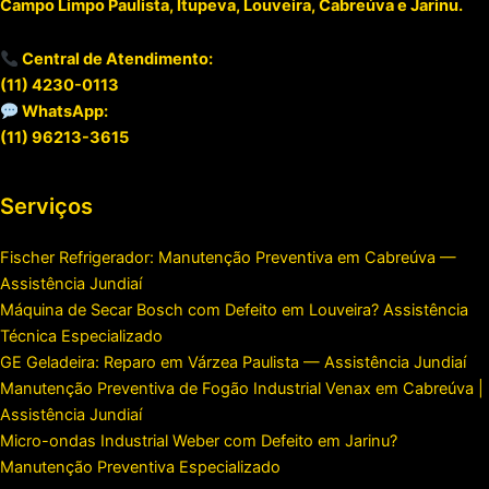
Campo Limpo Paulista, Itupeva, Louveira, Cabreúva e Jarinu.
Central de Atendimento:
(11) 4230-0113
WhatsApp:
(11) 96213-3615
Serviços
Fischer Refrigerador: Manutenção Preventiva em Cabreúva —
Assistência Jundiaí
Máquina de Secar Bosch com Defeito em Louveira? Assistência
Técnica Especializado
GE Geladeira: Reparo em Várzea Paulista — Assistência Jundiaí
Manutenção Preventiva de Fogão Industrial Venax em Cabreúva |
Assistência Jundiaí
Micro-ondas Industrial Weber com Defeito em Jarinu?
Manutenção Preventiva Especializado