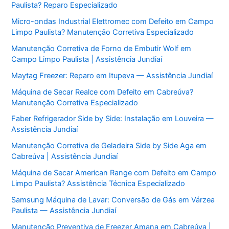
Paulista? Reparo Especializado
Micro-ondas Industrial Elettromec com Defeito em Campo
Limpo Paulista? Manutenção Corretiva Especializado
Manutenção Corretiva de Forno de Embutir Wolf em
Campo Limpo Paulista | Assistência Jundiaí
Maytag Freezer: Reparo em Itupeva — Assistência Jundiaí
Máquina de Secar Realce com Defeito em Cabreúva?
Manutenção Corretiva Especializado
Faber Refrigerador Side by Side: Instalação em Louveira —
Assistência Jundiaí
Manutenção Corretiva de Geladeira Side by Side Aga em
Cabreúva | Assistência Jundiaí
Máquina de Secar American Range com Defeito em Campo
Limpo Paulista? Assistência Técnica Especializado
Samsung Máquina de Lavar: Conversão de Gás em Várzea
Paulista — Assistência Jundiaí
Manutenção Preventiva de Freezer Amana em Cabreúva |