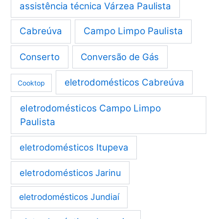
assistência técnica Várzea Paulista
Cabreúva
Campo Limpo Paulista
Conserto
Conversão de Gás
eletrodomésticos Cabreúva
Cooktop
eletrodomésticos Campo Limpo
Paulista
eletrodomésticos Itupeva
eletrodomésticos Jarinu
eletrodomésticos Jundiaí