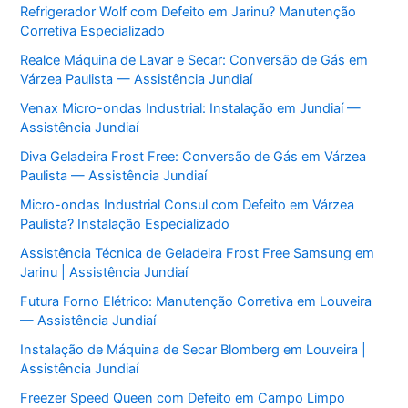
Refrigerador Wolf com Defeito em Jarinu? Manutenção
Corretiva Especializado
Realce Máquina de Lavar e Secar: Conversão de Gás em
Várzea Paulista — Assistência Jundiaí
Venax Micro-ondas Industrial: Instalação em Jundiaí —
Assistência Jundiaí
Diva Geladeira Frost Free: Conversão de Gás em Várzea
Paulista — Assistência Jundiaí
Micro-ondas Industrial Consul com Defeito em Várzea
Paulista? Instalação Especializado
Assistência Técnica de Geladeira Frost Free Samsung em
Jarinu | Assistência Jundiaí
Futura Forno Elétrico: Manutenção Corretiva em Louveira
— Assistência Jundiaí
Instalação de Máquina de Secar Blomberg em Louveira |
Assistência Jundiaí
Freezer Speed Queen com Defeito em Campo Limpo