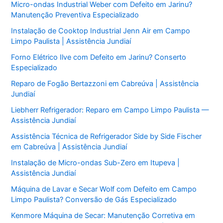
Micro-ondas Industrial Weber com Defeito em Jarinu?
Manutenção Preventiva Especializado
Instalação de Cooktop Industrial Jenn Air em Campo
Limpo Paulista | Assistência Jundiaí
Forno Elétrico Ilve com Defeito em Jarinu? Conserto
Especializado
Reparo de Fogão Bertazzoni em Cabreúva | Assistência
Jundiaí
Liebherr Refrigerador: Reparo em Campo Limpo Paulista —
Assistência Jundiaí
Assistência Técnica de Refrigerador Side by Side Fischer
em Cabreúva | Assistência Jundiaí
Instalação de Micro-ondas Sub-Zero em Itupeva |
Assistência Jundiaí
Máquina de Lavar e Secar Wolf com Defeito em Campo
Limpo Paulista? Conversão de Gás Especializado
Kenmore Máquina de Secar: Manutenção Corretiva em