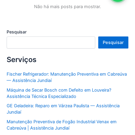
Assistência
Jundiaí
Não há mais posts para mostrar.
Pesquisar
Pesquisar
Serviços
Fischer Refrigerador: Manutenção Preventiva em Cabreúva
— Assistência Jundiaí
Máquina de Secar Bosch com Defeito em Louveira?
Assistência Técnica Especializado
GE Geladeira: Reparo em Várzea Paulista — Assistência
Jundiaí
Manutenção Preventiva de Fogão Industrial Venax em
Cabreúva | Assistência Jundiaí