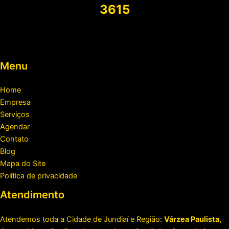
3615
Menu
Home
Empresa
Serviços
Agendar
Contato
Blog
Mapa do Site
Política de privacidade
Atendimento
Atendemos toda a Cidade de Jundiaí e Região:
Várzea Paulista,