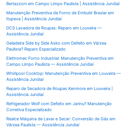
Bertazzoni em Campo Limpo Paulista | Assistência Jundiaí
Manutenção Preventiva de Forno de Embutir Braslar em
Itupeva | Assistência Jundiaí
DCS Lavadora de Roupas: Reparo em Louveira —
Assistência Jundiaí
Geladeira Side by Side Asko com Defeito em Várzea
Paulista? Reparo Especializado
Elettromec Forno Industrial: Manutenção Preventiva em
Campo Limpo Paulista — Assistência Jundiaí
Whirlpool Cooktop: Manutenção Preventiva em Louveira —
Assistência Jundiaí
Reparo de Secadora de Roupas Kenmore em Louveira |
Assistência Jundiaí
Refrigerador Wolf com Defeito em Jarinu? Manutenção
Corretiva Especializado
Realce Máquina de Lavar e Secar: Conversão de Gás em
Várzea Paulista — Assistência Jundiaí