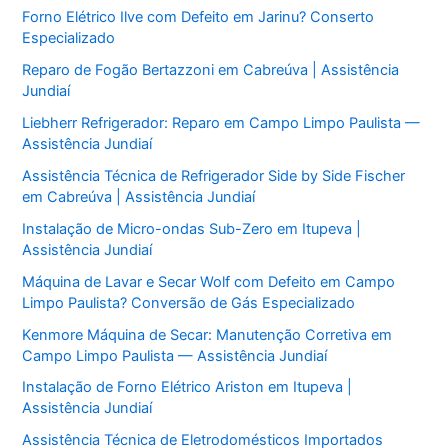
Forno Elétrico Ilve com Defeito em Jarinu? Conserto
Especializado
Reparo de Fogão Bertazzoni em Cabreúva | Assistência
Jundiaí
Liebherr Refrigerador: Reparo em Campo Limpo Paulista —
Assistência Jundiaí
Assistência Técnica de Refrigerador Side by Side Fischer
em Cabreúva | Assistência Jundiaí
Instalação de Micro-ondas Sub-Zero em Itupeva |
Assistência Jundiaí
Máquina de Lavar e Secar Wolf com Defeito em Campo
Limpo Paulista? Conversão de Gás Especializado
Kenmore Máquina de Secar: Manutenção Corretiva em
Campo Limpo Paulista — Assistência Jundiaí
Instalação de Forno Elétrico Ariston em Itupeva |
Assistência Jundiaí
Assistência Técnica de Eletrodomésticos Importados