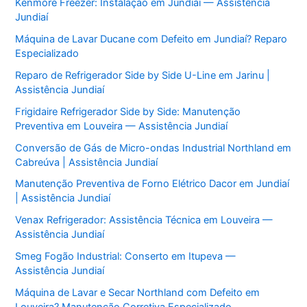
Kenmore Freezer: Instalação em Jundiaí — Assistência
Jundiaí
Máquina de Lavar Ducane com Defeito em Jundiaí? Reparo
Especializado
Reparo de Refrigerador Side by Side U-Line em Jarinu |
Assistência Jundiaí
Frigidaire Refrigerador Side by Side: Manutenção
Preventiva em Louveira — Assistência Jundiaí
Conversão de Gás de Micro-ondas Industrial Northland em
Cabreúva | Assistência Jundiaí
Manutenção Preventiva de Forno Elétrico Dacor em Jundiaí
| Assistência Jundiaí
Venax Refrigerador: Assistência Técnica em Louveira —
Assistência Jundiaí
Smeg Fogão Industrial: Conserto em Itupeva —
Assistência Jundiaí
Máquina de Lavar e Secar Northland com Defeito em