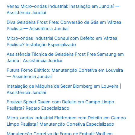
Venax Micro-ondas Industrial: Instalação em Jundiaí —
Assistência Jundiaí
Diva Geladeira Frost Free: Conversão de Gás em Várzea
Paulista — Assistência Jundiaí
Micro-ondas Industrial Consul com Defeito em Várzea
Paulista? Instalação Especializado
Assistência Técnica de Geladeira Frost Free Samsung em
Jarinu | Assistência Jundiaí
Futura Forno Elétrico: Manutenção Corretiva em Louveira
— Assistência Jundiaí
Instalação de Máquina de Secar Blomberg em Louveira |
Assistência Jundiaí
Freezer Speed Queen com Defeito em Campo Limpo
Paulista? Reparo Especializado
Micro-ondas Industrial Elettromec com Defeito em Campo
Limpo Paulista? Manutenção Corretiva Especializado
Manutenção Corretiva de Forno de Embutir Wolf em