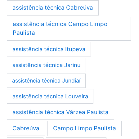
assistência técnica Cabreúva
assistência técnica Campo Limpo
Paulista
assistência técnica Itupeva
assistência técnica Jarinu
assistência técnica Jundiaí
assistência técnica Louveira
assistência técnica Várzea Paulista
Cabreúva
Campo Limpo Paulista