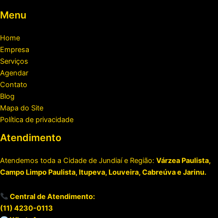
Menu
Home
Empresa
Serviços
Agendar
Contato
Blog
Mapa do Site
Política de privacidade
Atendimento
Atendemos toda a Cidade de Jundiaí e Região:
Várzea Paulista,
Campo Limpo Paulista, Itupeva, Louveira, Cabreúva e Jarinu.
Central de Atendimento:
(11) 4230-0113