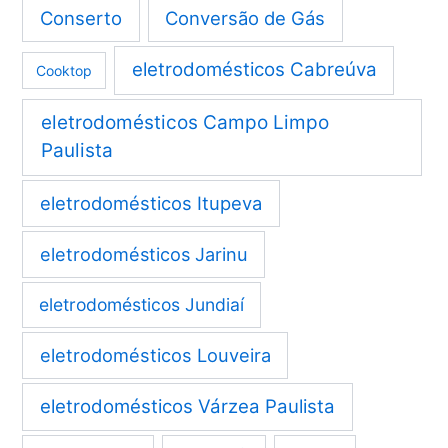
Conserto
Conversão de Gás
eletrodomésticos Cabreúva
Cooktop
eletrodomésticos Campo Limpo
Paulista
eletrodomésticos Itupeva
eletrodomésticos Jarinu
eletrodomésticos Jundiaí
eletrodomésticos Louveira
eletrodomésticos Várzea Paulista