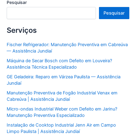
Pesquisar
Pesquisar
Serviços
Fischer Refrigerador: Manutenção Preventiva em Cabreúva
— Assistência Jundiaí
Máquina de Secar Bosch com Defeito em Louveira?
Assistência Técnica Especializado
GE Geladeira: Reparo em Várzea Paulista — Assistência
Jundiaí
Manutenção Preventiva de Fogão Industrial Venax em
Cabreúva | Assistência Jundiaí
Micro-ondas Industrial Weber com Defeito em Jarinu?
Manutenção Preventiva Especializado
Instalação de Cooktop Industrial Jenn Air em Campo
Limpo Paulista | Assistência Jundiaí