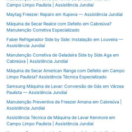
Campo Limpo Paulista | Assistência Jundiaí
Maytag Freezer: Reparo em Itupeva — Assistência Jundiaí
Máquina de Secar Realce com Defeito em Cabreúva?
Manutenção Corretiva Especializado
Faber Refrigerador Side by Side: Instalação em Louveira —
Assistência Jundiaí
Manutenção Corretiva de Geladeira Side by Side Aga em
Cabreúva | Assistência Jundiaí
Máquina de Secar American Range com Defeito em Campo
Limpo Paulista? Assistência Técnica Especializado
Samsung Máquina de Lavar: Conversão de Gás em Várzea
Paulista — Assistência Jundiaí
Manutenção Preventiva de Freezer Amana em Cabreúva |
Assistência Jundiaí
Assistência Técnica de Máquina de Lavar Kenmore em
Campo Limpo Paulista | Assistência Jundiaí