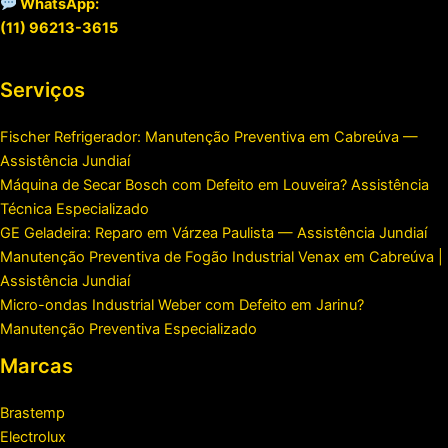
WhatsApp:
(11) 96213-3615
Serviços
Fischer Refrigerador: Manutenção Preventiva em Cabreúva —
Assistência Jundiaí
Máquina de Secar Bosch com Defeito em Louveira? Assistência
Técnica Especializado
GE Geladeira: Reparo em Várzea Paulista — Assistência Jundiaí
Manutenção Preventiva de Fogão Industrial Venax em Cabreúva |
Assistência Jundiaí
Micro-ondas Industrial Weber com Defeito em Jarinu?
Manutenção Preventiva Especializado
Marcas
Brastemp
Electrolux