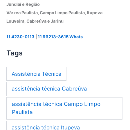
Jundiaí e Região
Várzea Paulista, Campo Limpo Paulista, Itupeva,
Louveira, Cabreúva e Jarinu
11 4230-0113
|
11 96213-3615 Whats
Tags
Assistência Técnica
assistência técnica Cabreúva
assistência técnica Campo Limpo
Paulista
assistência técnica Itupeva