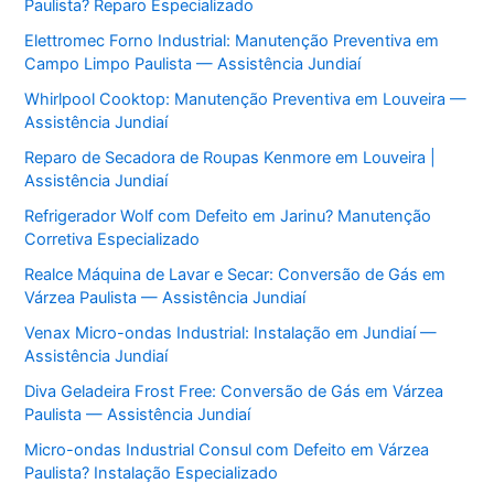
Paulista? Reparo Especializado
Elettromec Forno Industrial: Manutenção Preventiva em
Campo Limpo Paulista — Assistência Jundiaí
Whirlpool Cooktop: Manutenção Preventiva em Louveira —
Assistência Jundiaí
Reparo de Secadora de Roupas Kenmore em Louveira |
Assistência Jundiaí
Refrigerador Wolf com Defeito em Jarinu? Manutenção
Corretiva Especializado
Realce Máquina de Lavar e Secar: Conversão de Gás em
Várzea Paulista — Assistência Jundiaí
Venax Micro-ondas Industrial: Instalação em Jundiaí —
Assistência Jundiaí
Diva Geladeira Frost Free: Conversão de Gás em Várzea
Paulista — Assistência Jundiaí
Micro-ondas Industrial Consul com Defeito em Várzea
Paulista? Instalação Especializado