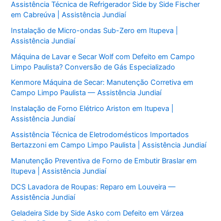
Assistência Técnica de Refrigerador Side by Side Fischer
em Cabreúva | Assistência Jundiaí
Instalação de Micro-ondas Sub-Zero em Itupeva |
Assistência Jundiaí
Máquina de Lavar e Secar Wolf com Defeito em Campo
Limpo Paulista? Conversão de Gás Especializado
Kenmore Máquina de Secar: Manutenção Corretiva em
Campo Limpo Paulista — Assistência Jundiaí
Instalação de Forno Elétrico Ariston em Itupeva |
Assistência Jundiaí
Assistência Técnica de Eletrodomésticos Importados
Bertazzoni em Campo Limpo Paulista | Assistência Jundiaí
Manutenção Preventiva de Forno de Embutir Braslar em
Itupeva | Assistência Jundiaí
DCS Lavadora de Roupas: Reparo em Louveira —
Assistência Jundiaí
Geladeira Side by Side Asko com Defeito em Várzea