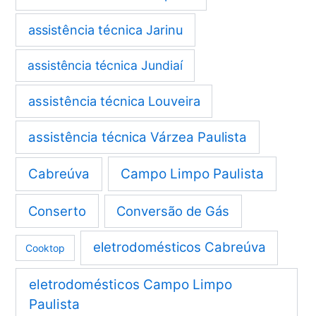
assistência técnica Jarinu
assistência técnica Jundiaí
assistência técnica Louveira
assistência técnica Várzea Paulista
Cabreúva
Campo Limpo Paulista
Conserto
Conversão de Gás
eletrodomésticos Cabreúva
Cooktop
eletrodomésticos Campo Limpo
Paulista