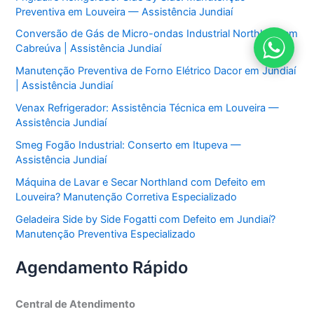
Preventiva em Louveira — Assistência Jundiaí
Conversão de Gás de Micro-ondas Industrial Northland em
Cabreúva | Assistência Jundiaí
Manutenção Preventiva de Forno Elétrico Dacor em Jundiaí
| Assistência Jundiaí
Venax Refrigerador: Assistência Técnica em Louveira —
Assistência Jundiaí
Smeg Fogão Industrial: Conserto em Itupeva —
Assistência Jundiaí
Máquina de Lavar e Secar Northland com Defeito em
Louveira? Manutenção Corretiva Especializado
Geladeira Side by Side Fogatti com Defeito em Jundiaí?
Manutenção Preventiva Especializado
Agendamento Rápido
Central de Atendimento