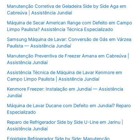
Manutenção Corretiva de Geladeira Side by Side Aga em
Cabreúva | Assistência Jundiaí
Máquina de Secar American Range com Defeito em Campo
Limpo Paulista? Assistência Técnica Especializado
Samsung Máquina de Lavar: Conversão de Gás em Várzea
Paulista — Assistência Jundiaí
Manutenção Preventiva de Freezer Amana em Cabreúva |
Assistência Jundiaí
Assistência Técnica de Máquina de Lavar Kenmore em
Campo Limpo Paulista | Assistência Jundiaí
Kenmore Freezer: Instalação em Jundiaí — Assistência
Jundiaí
Máquina de Lavar Ducane com Defeito em Jundiaí? Reparo
Especializado
Reparo de Refrigerador Side by Side U-Line em Jarinu |
Assistência Jundiaí
Frigidaire Refrigerador Side by Side: Manutenção