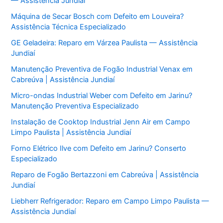
— Assistência Jundiaí
Máquina de Secar Bosch com Defeito em Louveira?
Assistência Técnica Especializado
GE Geladeira: Reparo em Várzea Paulista — Assistência
Jundiaí
Manutenção Preventiva de Fogão Industrial Venax em
Cabreúva | Assistência Jundiaí
Micro-ondas Industrial Weber com Defeito em Jarinu?
Manutenção Preventiva Especializado
Instalação de Cooktop Industrial Jenn Air em Campo
Limpo Paulista | Assistência Jundiaí
Forno Elétrico Ilve com Defeito em Jarinu? Conserto
Especializado
Reparo de Fogão Bertazzoni em Cabreúva | Assistência
Jundiaí
Liebherr Refrigerador: Reparo em Campo Limpo Paulista —
Assistência Jundiaí