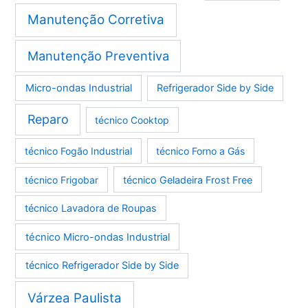
Manutenção Corretiva
Manutenção Preventiva
Micro-ondas Industrial
Refrigerador Side by Side
Reparo
técnico Cooktop
técnico Fogão Industrial
técnico Forno a Gás
técnico Frigobar
técnico Geladeira Frost Free
técnico Lavadora de Roupas
técnico Micro-ondas Industrial
técnico Refrigerador Side by Side
Várzea Paulista