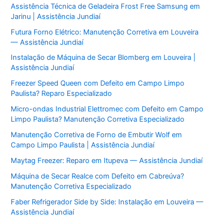
Assistência Técnica de Geladeira Frost Free Samsung em
Jarinu | Assistência Jundiaí
Futura Forno Elétrico: Manutenção Corretiva em Louveira
— Assistência Jundiaí
Instalação de Máquina de Secar Blomberg em Louveira |
Assistência Jundiaí
Freezer Speed Queen com Defeito em Campo Limpo
Paulista? Reparo Especializado
Micro-ondas Industrial Elettromec com Defeito em Campo
Limpo Paulista? Manutenção Corretiva Especializado
Manutenção Corretiva de Forno de Embutir Wolf em
Campo Limpo Paulista | Assistência Jundiaí
Maytag Freezer: Reparo em Itupeva — Assistência Jundiaí
Máquina de Secar Realce com Defeito em Cabreúva?
Manutenção Corretiva Especializado
Faber Refrigerador Side by Side: Instalação em Louveira —
Assistência Jundiaí