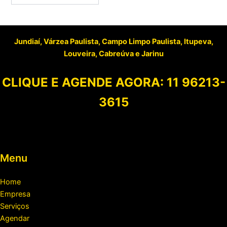
Jundiaí, Várzea Paulista, Campo Limpo Paulista, Itupeva,
Louveira, Cabreúva e Jarinu
CLIQUE E AGENDE AGORA:
11 96213-
3615
Menu
Home
Empresa
Serviços
Agendar