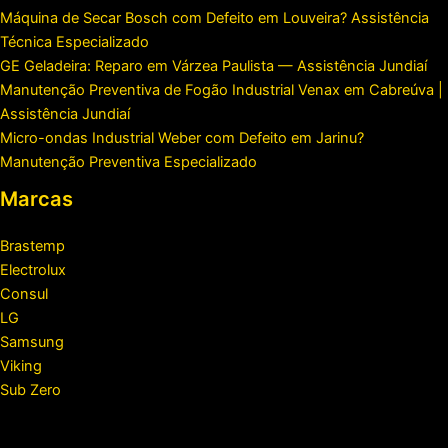
Máquina de Secar Bosch com Defeito em Louveira? Assistência
Técnica Especializado
GE Geladeira: Reparo em Várzea Paulista — Assistência Jundiaí
Manutenção Preventiva de Fogão Industrial Venax em Cabreúva |
Assistência Jundiaí
Micro-ondas Industrial Weber com Defeito em Jarinu?
Manutenção Preventiva Especializado
Marcas
Brastemp
Electrolux
Consul
LG
Samsung
Viking
Sub Zero