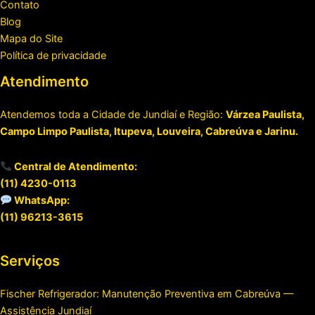
Contato
Blog
Mapa do Site
Política de privacidade
Atendimento
Atendemos toda a Cidade de Jundiaí e Região:
Várzea Paulista,
Campo Limpo Paulista, Itupeva, Louveira, Cabreúva e Jarinu.
Central de Atendimento:
(11) 4230-0113
WhatsApp:
(11) 96213-3615
Serviços
Fischer Refrigerador: Manutenção Preventiva em Cabreúva —
Assistência Jundiaí