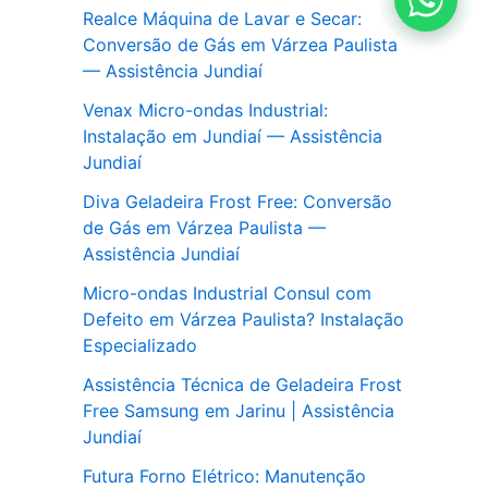
Realce Máquina de Lavar e Secar:
Conversão de Gás em Várzea Paulista
— Assistência Jundiaí
Venax Micro-ondas Industrial:
Instalação em Jundiaí — Assistência
Jundiaí
Diva Geladeira Frost Free: Conversão
de Gás em Várzea Paulista —
Assistência Jundiaí
Micro-ondas Industrial Consul com
Defeito em Várzea Paulista? Instalação
Especializado
Assistência Técnica de Geladeira Frost
Free Samsung em Jarinu | Assistência
Jundiaí
Futura Forno Elétrico: Manutenção