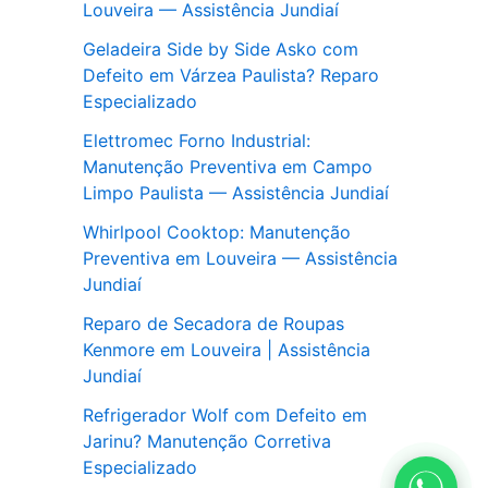
Louveira — Assistência Jundiaí
Geladeira Side by Side Asko com
Defeito em Várzea Paulista? Reparo
Especializado
Elettromec Forno Industrial:
Manutenção Preventiva em Campo
Limpo Paulista — Assistência Jundiaí
Whirlpool Cooktop: Manutenção
Preventiva em Louveira — Assistência
Jundiaí
Reparo de Secadora de Roupas
Kenmore em Louveira | Assistência
Jundiaí
Refrigerador Wolf com Defeito em
Jarinu? Manutenção Corretiva
Especializado