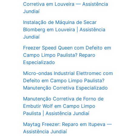
Corretiva em Louveira — Assistência
Jundiaí
Instalação de Máquina de Secar
Blomberg em Louveira | Assistência
Jundiaí
Freezer Speed Queen com Defeito em
Campo Limpo Paulista? Reparo
Especializado
Micro-ondas Industrial Elettromec com
Defeito em Campo Limpo Paulista?
Manutenção Corretiva Especializado
Manutenção Corretiva de Forno de
Embutir Wolf em Campo Limpo
Paulista | Assistência Jundiaí
Maytag Freezer: Reparo em Itupeva —
Assistência Jundiaí