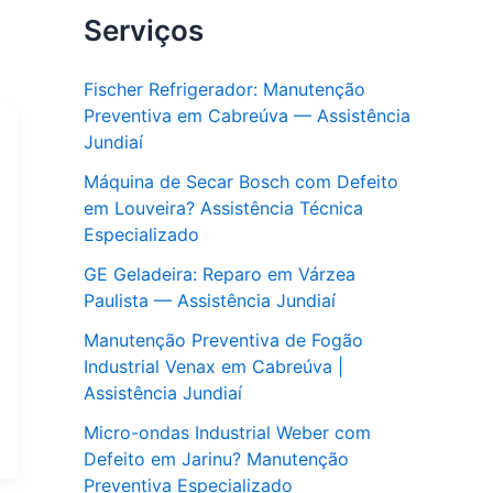
Serviços
Fischer Refrigerador: Manutenção
Preventiva em Cabreúva — Assistência
Jundiaí
Máquina de Secar Bosch com Defeito
em Louveira? Assistência Técnica
Especializado
GE Geladeira: Reparo em Várzea
Paulista — Assistência Jundiaí
Manutenção Preventiva de Fogão
Industrial Venax em Cabreúva |
Assistência Jundiaí
Micro-ondas Industrial Weber com
Defeito em Jarinu? Manutenção
Preventiva Especializado