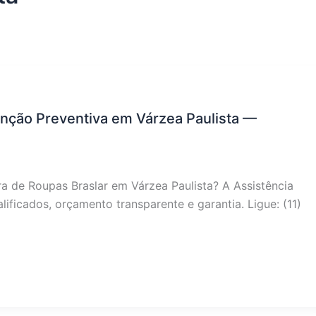
nção Preventiva em Várzea Paulista —
 de Roupas Braslar em Várzea Paulista? A Assistência
ificados, orçamento transparente e garantia. Ligue: (11)