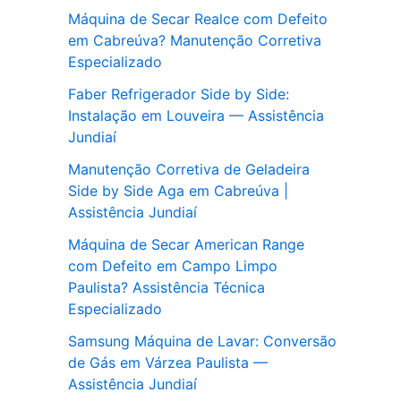
Máquina de Secar Realce com Defeito
em Cabreúva? Manutenção Corretiva
Especializado
Faber Refrigerador Side by Side:
Instalação em Louveira — Assistência
Jundiaí
Manutenção Corretiva de Geladeira
Side by Side Aga em Cabreúva |
Assistência Jundiaí
Máquina de Secar American Range
com Defeito em Campo Limpo
Paulista? Assistência Técnica
Especializado
Samsung Máquina de Lavar: Conversão
de Gás em Várzea Paulista —
Assistência Jundiaí