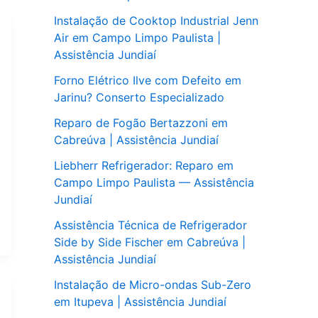
Instalação de Cooktop Industrial Jenn
Air em Campo Limpo Paulista |
Assistência Jundiaí
Forno Elétrico Ilve com Defeito em
Jarinu? Conserto Especializado
Reparo de Fogão Bertazzoni em
Cabreúva | Assistência Jundiaí
Liebherr Refrigerador: Reparo em
Campo Limpo Paulista — Assistência
Jundiaí
Assistência Técnica de Refrigerador
Side by Side Fischer em Cabreúva |
Assistência Jundiaí
Instalação de Micro-ondas Sub-Zero
em Itupeva | Assistência Jundiaí