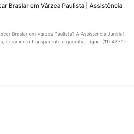
ar Braslar em Várzea Paulista | Assistência
ecar Braslar em Várzea Paulista? A Assistência Jundiaí
, orçamento transparente e garantia. Ligue: (11) 4230-