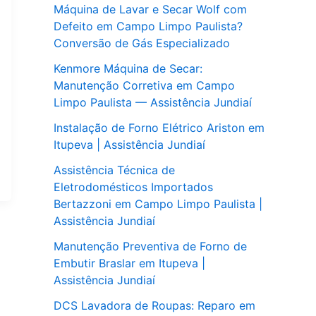
Máquina de Lavar e Secar Wolf com
Defeito em Campo Limpo Paulista?
Conversão de Gás Especializado
Kenmore Máquina de Secar:
Manutenção Corretiva em Campo
Limpo Paulista — Assistência Jundiaí
Instalação de Forno Elétrico Ariston em
Itupeva | Assistência Jundiaí
Assistência Técnica de
Eletrodomésticos Importados
Bertazzoni em Campo Limpo Paulista |
Assistência Jundiaí
Manutenção Preventiva de Forno de
Embutir Braslar em Itupeva |
Assistência Jundiaí
DCS Lavadora de Roupas: Reparo em